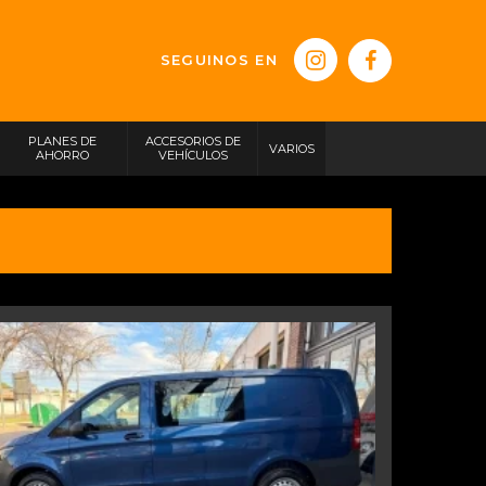
SEGUINOS EN
PLANES DE
ACCESORIOS DE
VARIOS
AHORRO
VEHÍCULOS