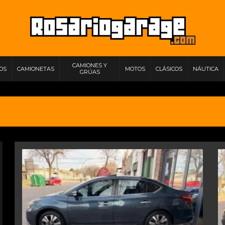
CAMIONES Y
IOS
CAMIONETAS
MOTOS
CLÁSICOS
NÁUTICA
GRÚAS