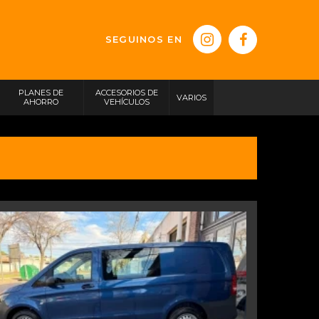
SEGUINOS EN
PLANES DE
ACCESORIOS DE
VARIOS
AHORRO
VEHÍCULOS