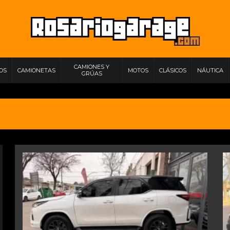
CAMIONES Y
IOS
CAMIONETAS
MOTOS
CLÁSICOS
NÁUTICA
GRÚAS