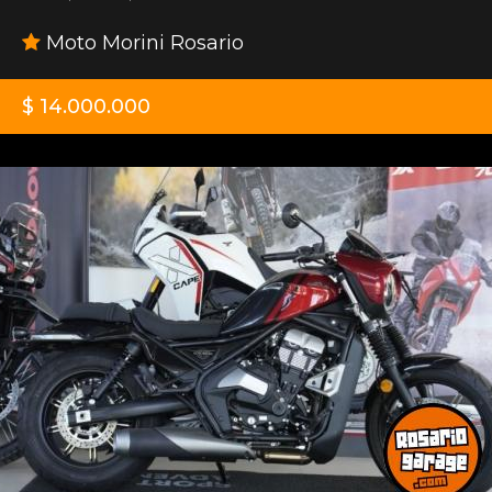
Moto Morini Rosario
$ 14.000.000