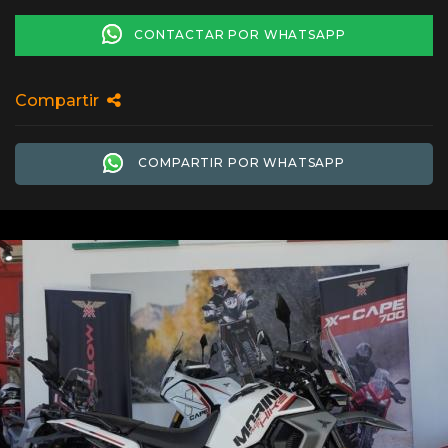
CONTACTAR POR WHATSAPP
Compartir
COMPARTIR POR WHATSAPP