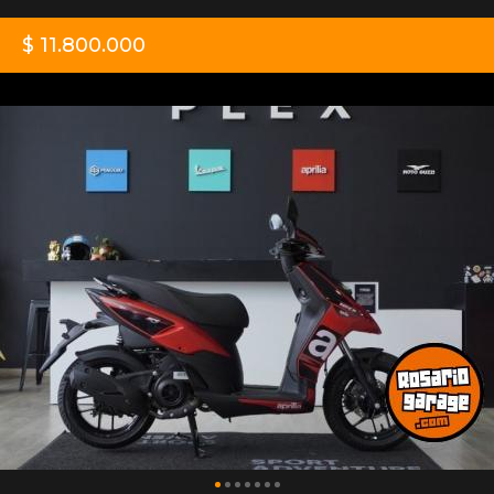
$ 11.800.000