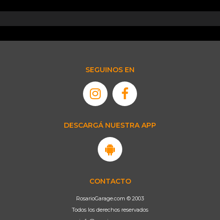
SEGUINOS EN
DESCARGÁ NUESTRA APP
CONTACTO
RosarioGarage.com © 2003
Todos los derechos reservados