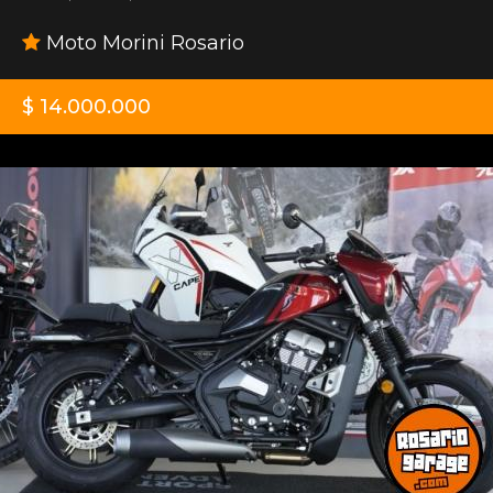
Moto Morini Rosario
$ 14.000.000