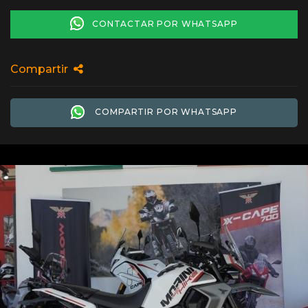
CONTACTAR POR WHATSAPP
Compartir
COMPARTIR POR WHATSAPP