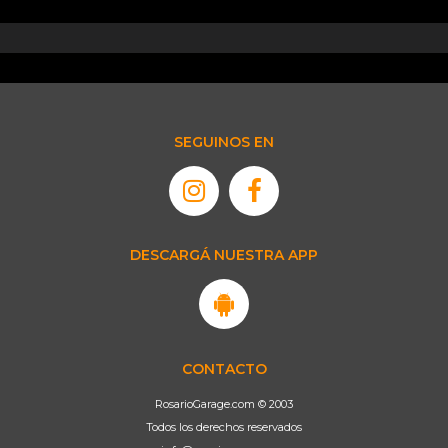
SEGUINOS EN
DESCARGÁ NUESTRA APP
CONTACTO
RosarioGarage.com © 2003
Todos los derechos reservados