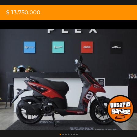
$ 13.750.000