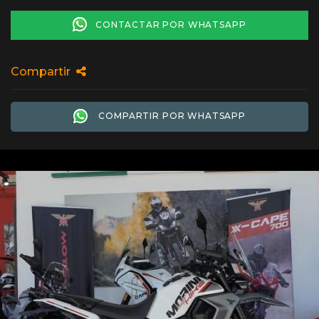
CONTACTAR POR WHATSAPP
Compartir
COMPARTIR POR WHATSAPP