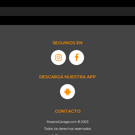
SEGUINOS EN
DESCARGÁ NUESTRA APP
CONTACTO
RosarioGarage.com © 2003
Todos los derechos reservados