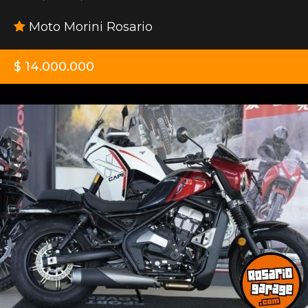
Moto Morini Rosario
$ 14.000.000