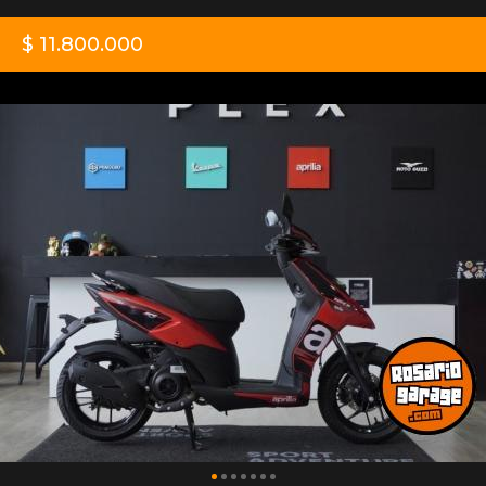
$ 11.800.000