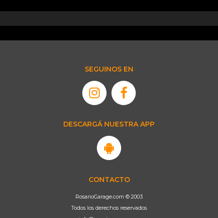
SEGUINOS EN
DESCARGÁ NUESTRA APP
CONTACTO
RosarioGarage.com © 2003
Todos los derechos reservados