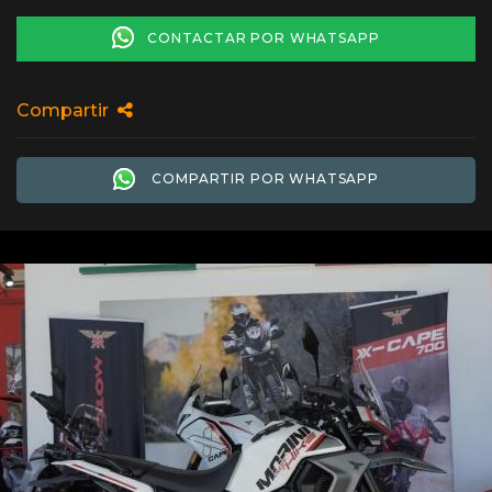
CONTACTAR POR WHATSAPP
Compartir
COMPARTIR POR WHATSAPP