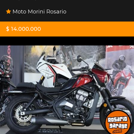
Moto Morini Rosario
$ 14.000.000