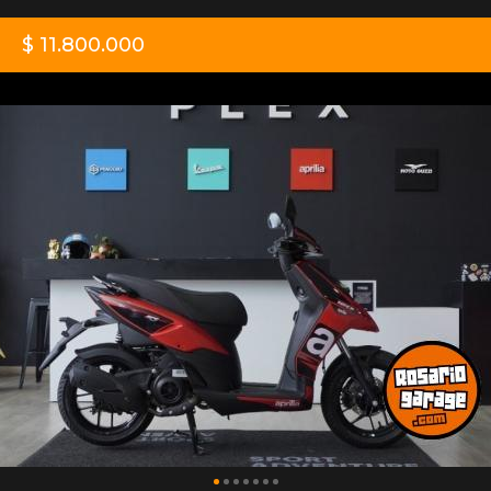
$ 11.800.000