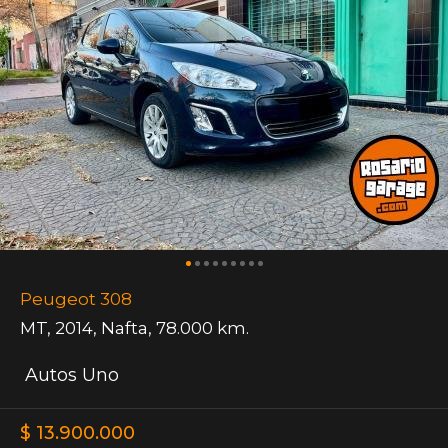
Peugeot 308
MT
,
2014
,
Nafta
,
78.000 km.
Autos Uno
$ 13.900.000