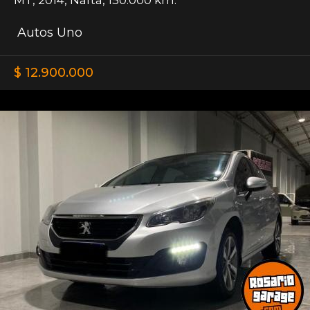
Autos Uno
$ 12.900.000