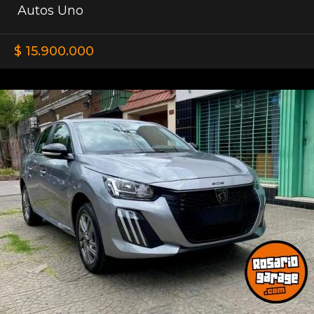
Autos Uno
$ 15.900.000