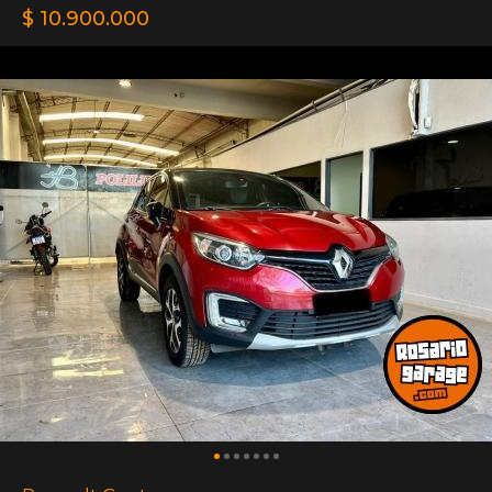
$ 10.900.000