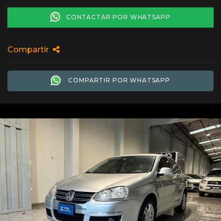
CONTACTAR POR WHATSAPP
Compartir
COMPARTIR POR WHATSAPP