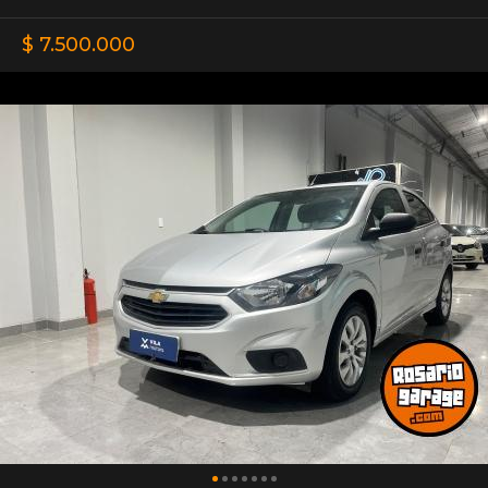
$ 7.500.000