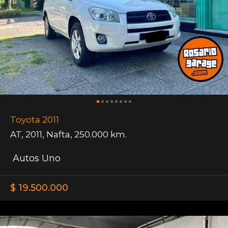
Toyota 2011
AT
,
2011
,
Nafta
,
250.000 km.
Autos Uno
$ 19.500.000