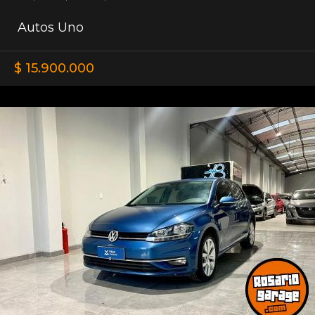
Autos Uno
$ 15.900.000