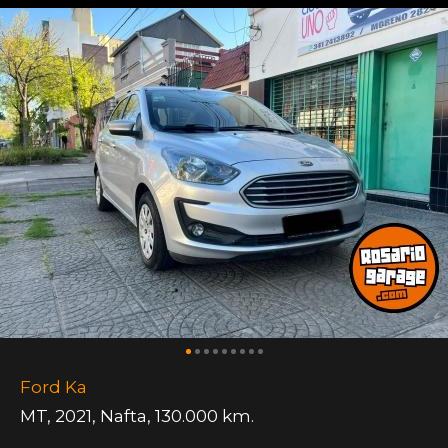
Ford Ka
MT
,
2021
,
Nafta
,
130.000 km.