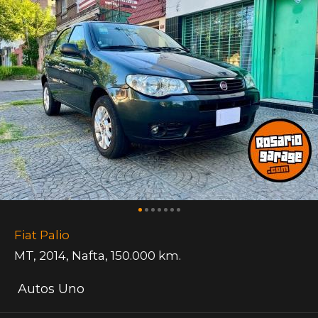
Fiat Palio
MT
,
2014
,
Nafta
,
150.000 km.
Autos Uno