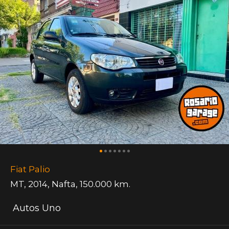
Fiat Palio
MT
,
2014
,
Nafta
,
150.000 km.
Autos Uno