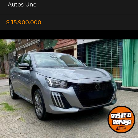
Autos Uno
$ 15.900.000