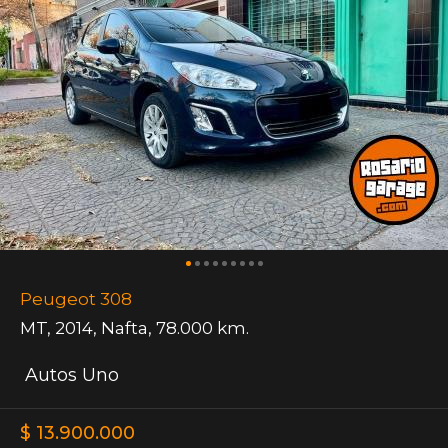
Peugeot 308
MT
,
2014
,
Nafta
,
78.000 km.
Autos Uno
$ 13.900.000