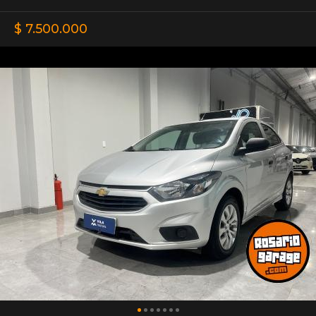
$ 7.500.000