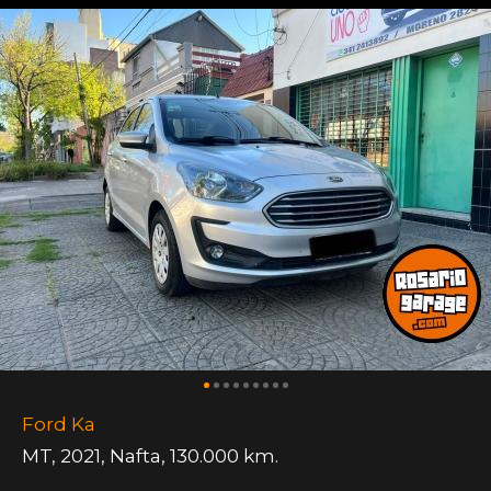
Ford Ka
MT
,
2021
,
Nafta
,
130.000 km.