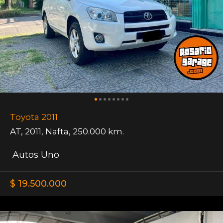
Toyota 2011
AT
,
2011
,
Nafta
,
250.000 km.
Autos Uno
$ 19.500.000