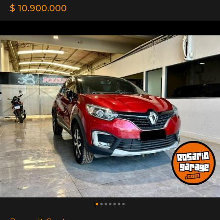
$ 10.900.000