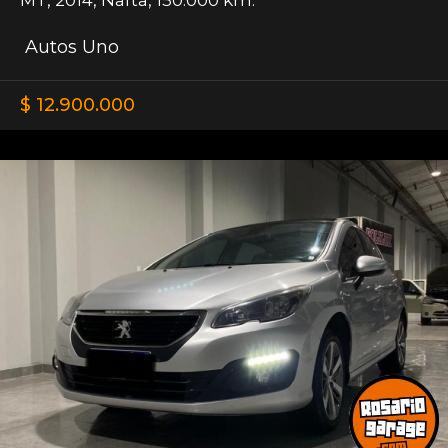
Autos Uno
$ 12.900.000