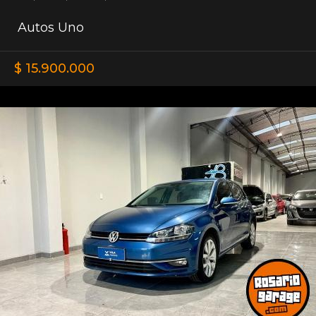
Autos Uno
$ 15.900.000