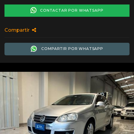
CONTACTAR POR WHATSAPP
Compartir
COMPARTIR POR WHATSAPP