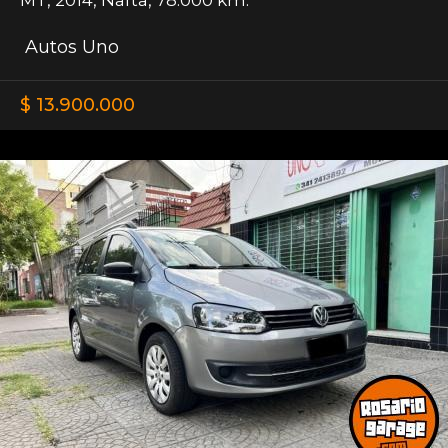
Autos Uno
$ 13.900.000