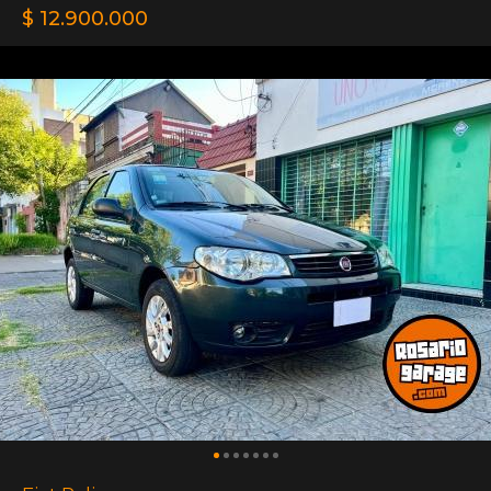
$ 12.900.000