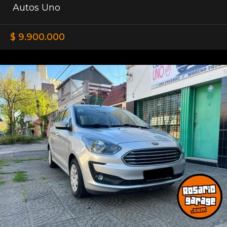
Autos Uno
$ 9.900.000