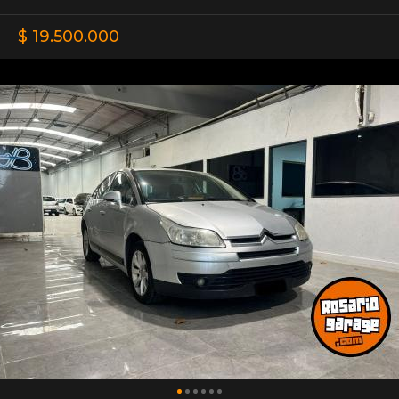
$ 19.500.000