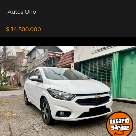
Autos Uno
$ 14.500.000