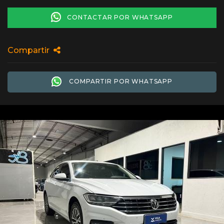
CONTACTAR POR WHATSAPP
Compartir
COMPARTIR POR WHATSAPP