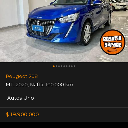
Peugeot 208
MT
,
2020
,
Nafta
,
100.000 km.
Autos Uno
$ 19.900.000