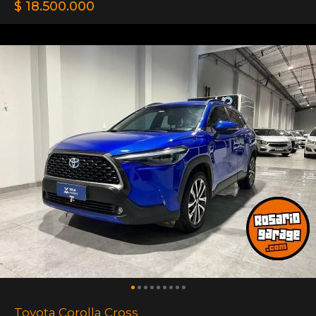
$ 18.500.000
Toyota Corolla Cross