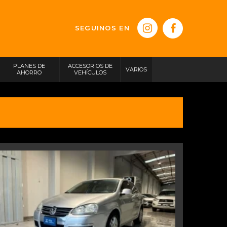
SEGUINOS EN
PLANES DE
ACCESORIOS DE
VARIOS
AHORRO
VEHÍCULOS