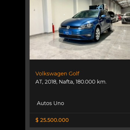
Volkswagen Golf
AT
,
2018
,
Nafta
,
180.000 km.
Autos Uno
$ 25.500.000