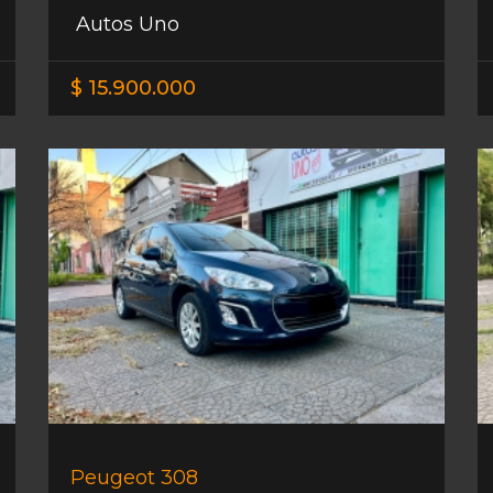
Autos Uno
$ 15.900.000
Peugeot 308