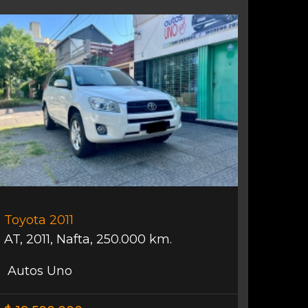
Toyota 2011
AT
,
2011
,
Nafta
,
250.000 km.
Autos Uno