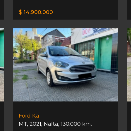
$ 14.900.000
Ford Ka
MT
,
2021
,
Nafta
,
130.000 km.