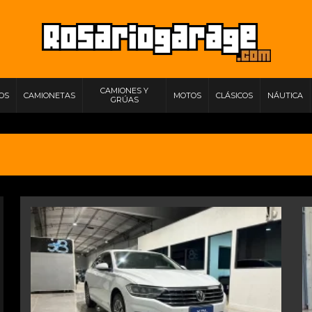
CAMIONES Y
IOS
CAMIONETAS
MOTOS
CLÁSICOS
NÁUTICA
GRÚAS