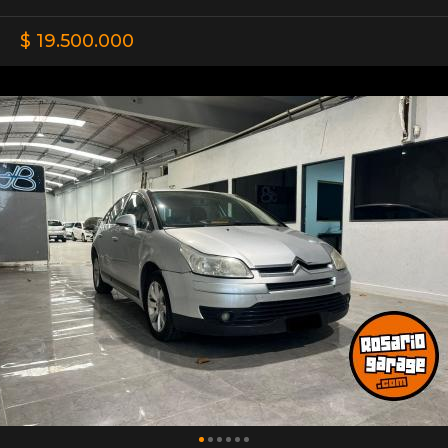
$ 19.500.000