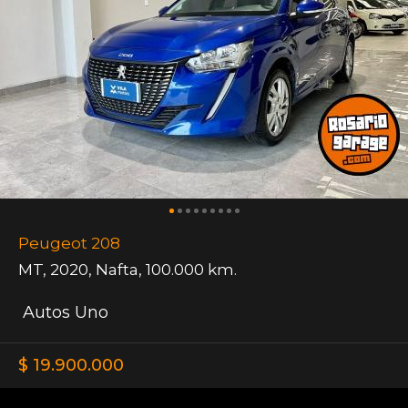
Peugeot 208
MT
,
2020
,
Nafta
,
100.000 km.
Autos Uno
$ 19.900.000