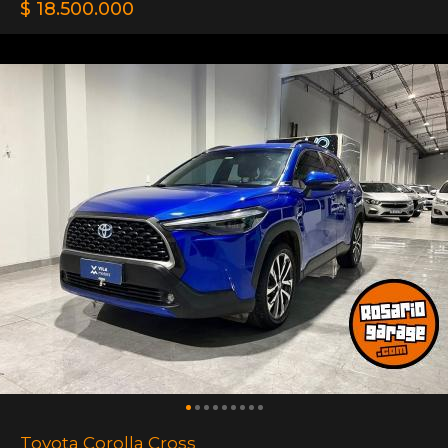
$ 18.500.000
Toyota Corolla Cross