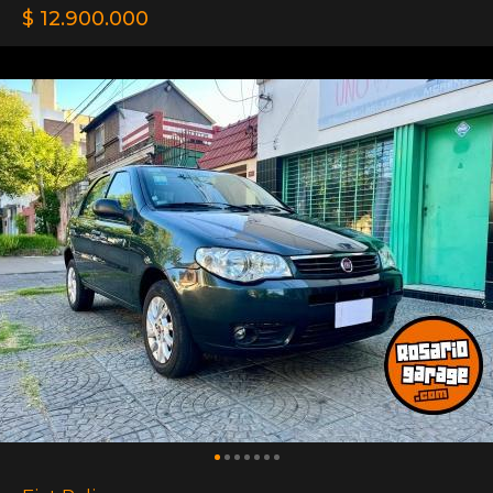
$ 12.900.000