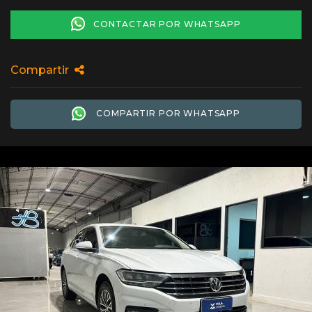
CONTACTAR POR WHATSAPP
Compartir
COMPARTIR POR WHATSAPP