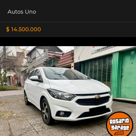
Autos Uno
$ 14.500.000