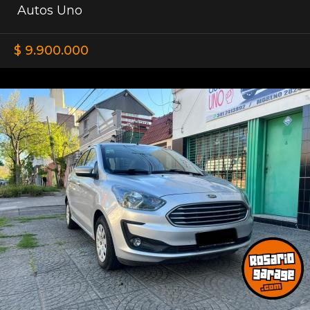
Autos Uno
$ 9.900.000