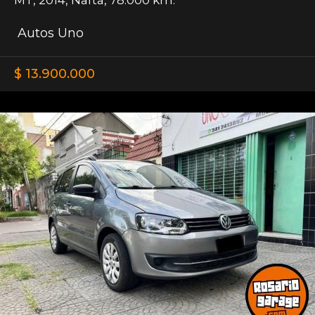
Autos Uno
$ 13.900.000