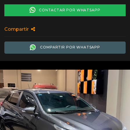
CONTACTAR POR WHATSAPP
Compartir
COMPARTIR POR WHATSAPP