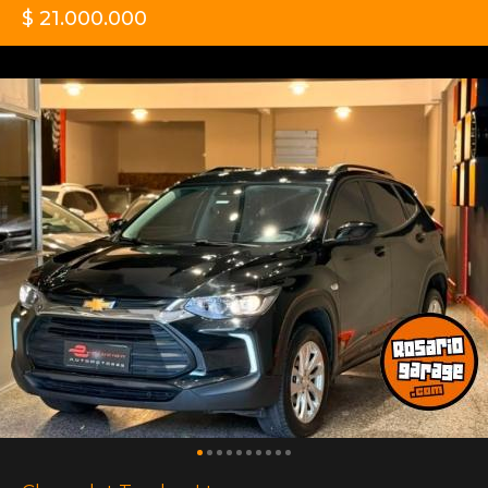
$ 21.000.000