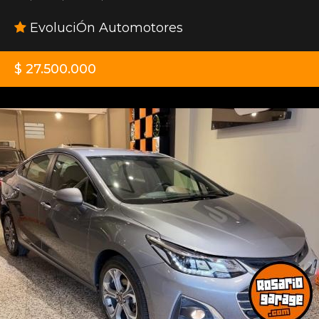
EvoluciÓn Automotores
$ 27.500.000