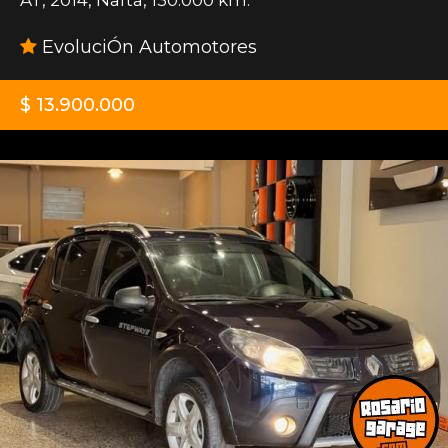
EvoluciÓn Automotores
$ 13.900.000