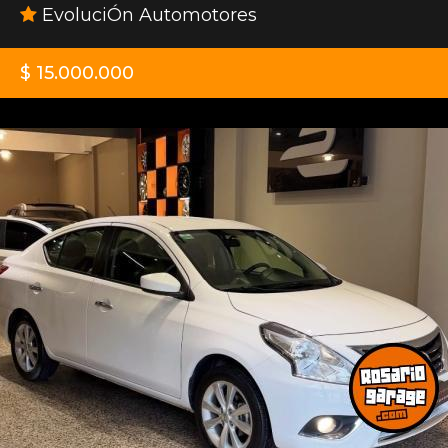
EvoluciÓn Automotores
$ 15.000.000