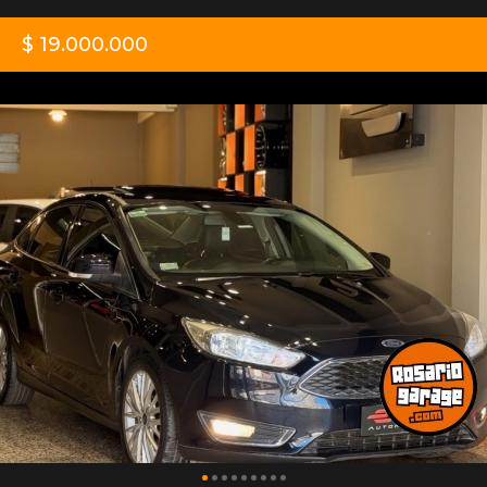
$ 19.000.000