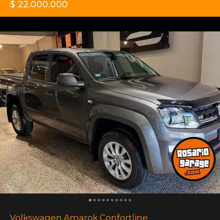
$ 22.000.000
Volkswagen Amarok Confortline