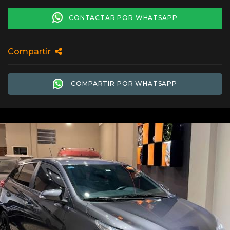
CONTACTAR POR WHATSAPP
Compartir
COMPARTIR POR WHATSAPP