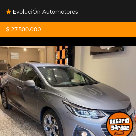
EvoluciÓn Automotores
$ 27.500.000