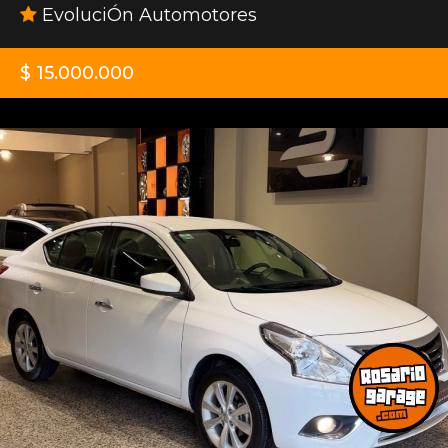
EvoluciÓn Automotores
$ 15.000.000