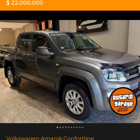
$ 22.000.000
Volkswagen Amarok Confortline