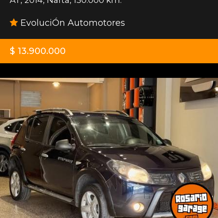
EvoluciÓn Automotores
$ 13.900.000