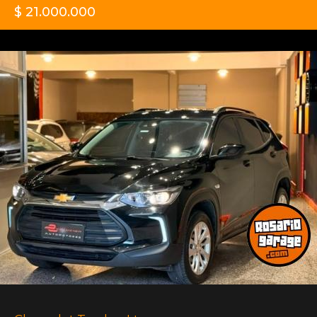
$ 21.000.000