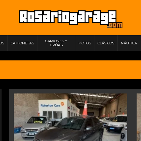
CAMIONES Y
IOS
CAMIONETAS
MOTOS
CLÁSICOS
NÁUTICA
GRÚAS