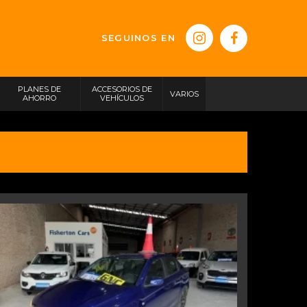
SEGUINOS EN
PLANES DE
ACCESORIOS DE
VARIOS
AHORRO
VEHÍCULOS