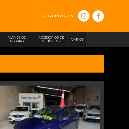
SEGUINOS EN
PLANES DE
ACCESORIOS DE
VARIOS
AHORRO
VEHÍCULOS