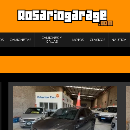
CAMIONES Y
IOS
CAMIONETAS
MOTOS
CLÁSICOS
NÁUTICA
GRÚAS