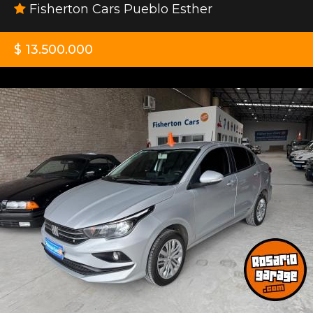
Fisherton Cars Pueblo Esther
$ 13.500.000