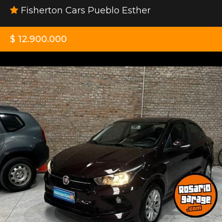
Fisherton Cars Pueblo Esther
$ 12.900.000