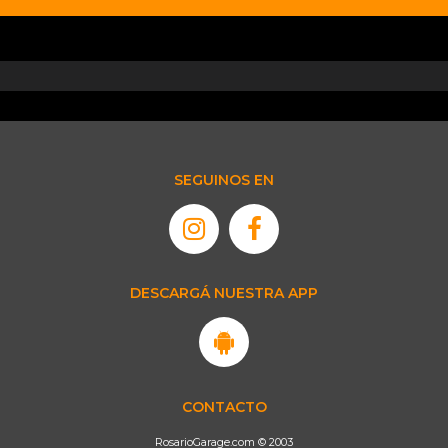
SEGUINOS EN
DESCARGÁ NUESTRA APP
CONTACTO
RosarioGarage.com © 2003