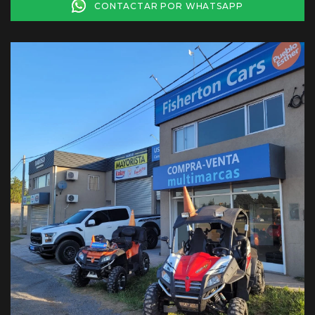
CONTACTAR POR WHATSAPP