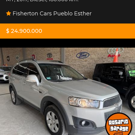
Fisherton Cars Pueblo Esther
$ 24.900.000