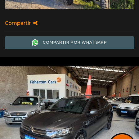
Compartir
COMPARTIR POR WHATSAPP