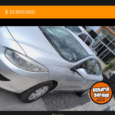
$ 10.900.000