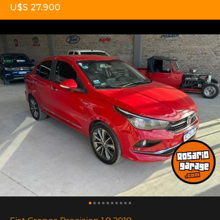
U$S 27.900