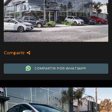
Compartir
COMPARTIR POR WHATSAPP