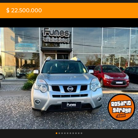
$ 22.500.000