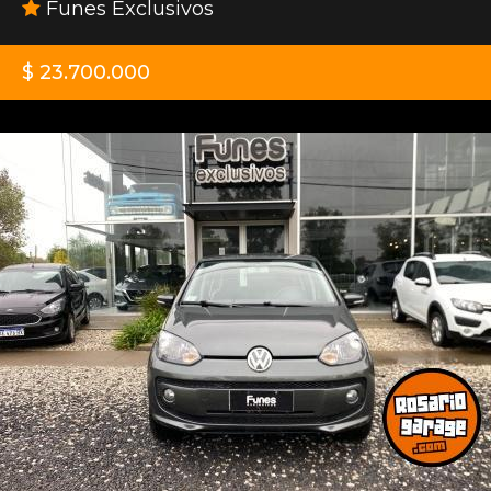
Funes Exclusivos
$ 23.700.000