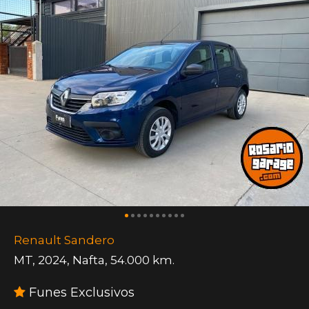
Renault Sandero
MT
,
2024
,
Nafta
,
54.000 km.
Funes Exclusivos