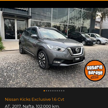
Nissan Kicks Exclusive 1.6 Cvt
AT
,
2017
,
Nafta
,
102.000 km.