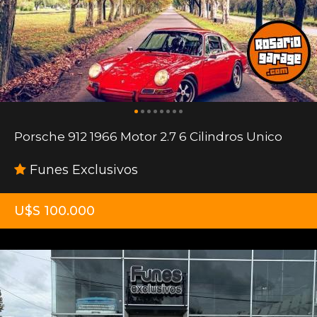
Porsche 912 1966 Motor 2.7 6 Cilindros Unico
Funes Exclusivos
U$S 100.000