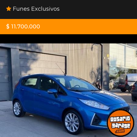
Funes Exclusivos
$ 11.700.000