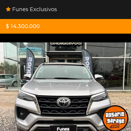
Funes Exclusivos
$ 14.300.000