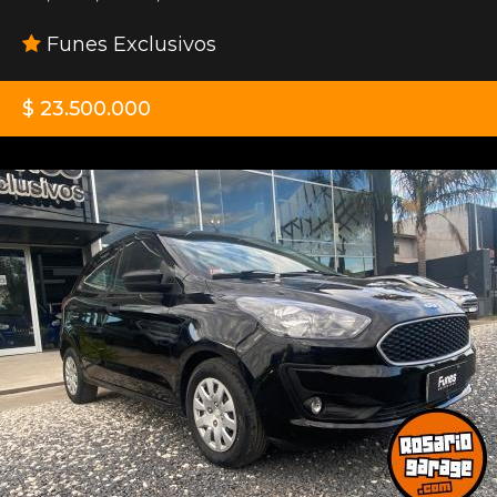
Funes Exclusivos
$ 23.500.000