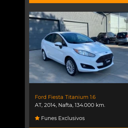
Ford Fiesta Titanium 1.6
AT
,
2014
,
Nafta
,
134.000 km.
Funes Exclusivos