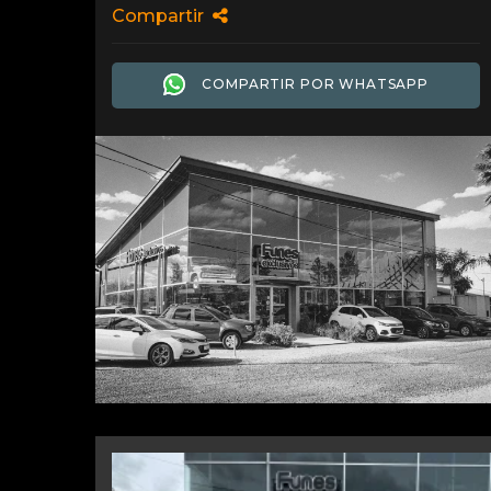
Compartir
COMPARTIR POR WHATSAPP