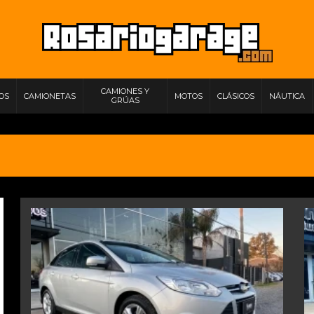
CAMIONES Y
IOS
CAMIONETAS
MOTOS
CLÁSICOS
NÁUTICA
GRÚAS