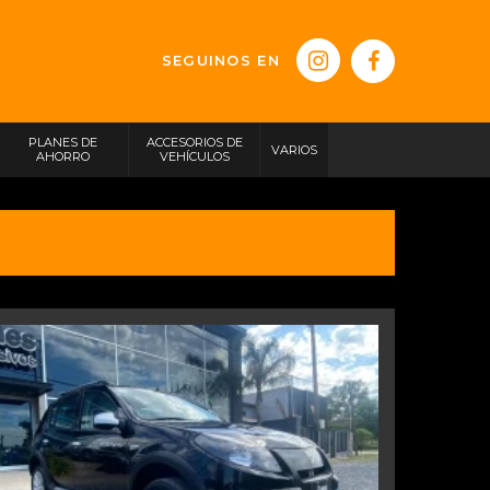
SEGUINOS EN
PLANES DE
ACCESORIOS DE
VARIOS
AHORRO
VEHÍCULOS