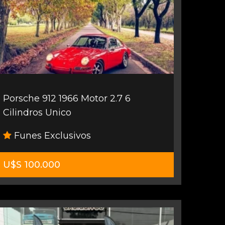
Porsche 912 1966 Motor 2.7 6
Cilindros Unico
Funes Exclusivos
U$S 100.000