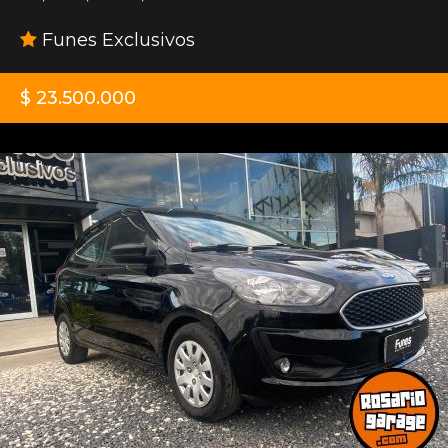
Funes Exclusivos
$ 23.500.000