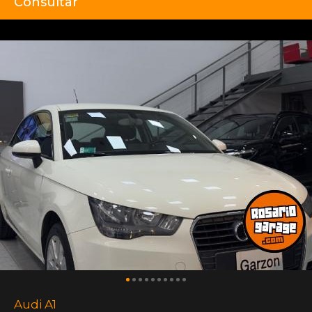
Consultar
Audi A1