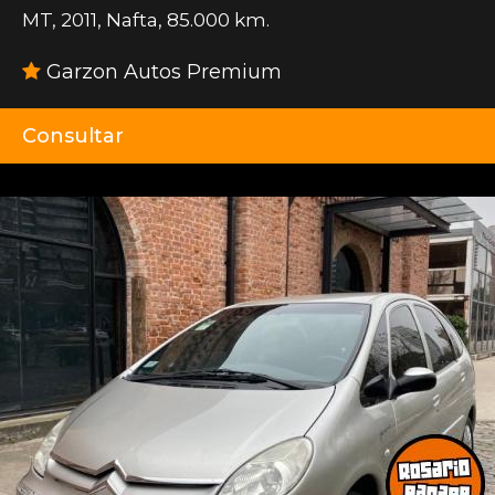
MT
,
2011
,
Nafta
,
85.000 km.
Garzon Autos Premium
Consultar