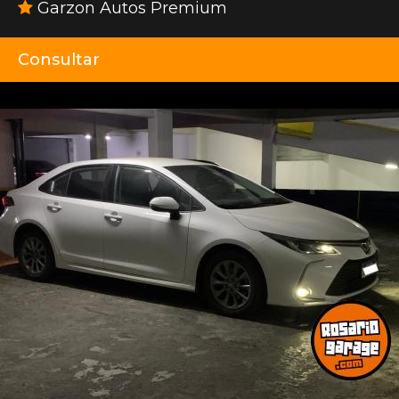
Garzon Autos Premium
Consultar