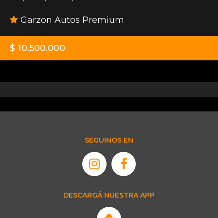
Garzon Autos Premium
$ 10.500.000
SEGUINOS EN
DESCARGÁ NUESTRA APP