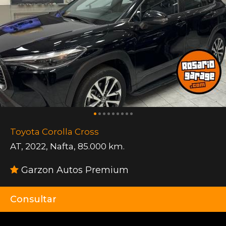
Toyota Corolla Cross
AT
,
2022
,
Nafta
,
85.000 km.
Garzon Autos Premium
Consultar