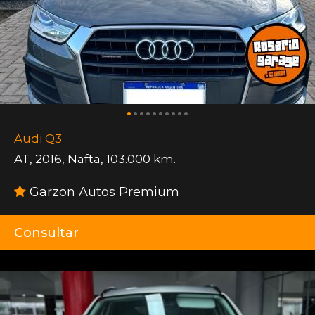
Audi Q3
AT
,
2016
,
Nafta
,
103.000 km.
Garzon Autos Premium
Consultar