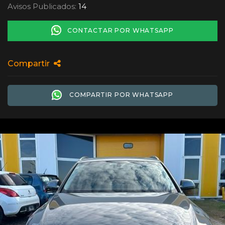
Avisos Publicados:
14
CONTACTAR POR WHATSAPP
Compartir
COMPARTIR POR WHATSAPP