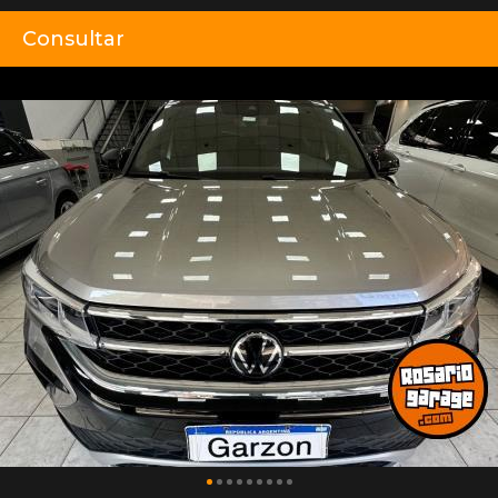
Consultar