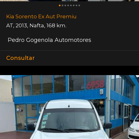
Kia Sorento Ex Aut Premiu
AT
,
2013
,
Nafta
,
168 km.
Pedro Gogenola Automotores
Consultar