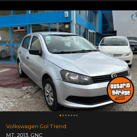
Volkswagen Gol Trend
MT
,
2013
,
GNC