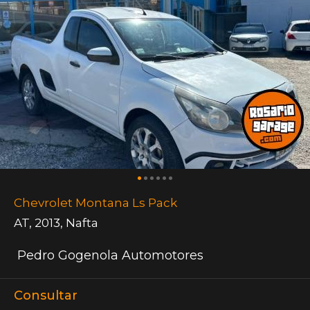
Chevrolet Montana Ls Pack
AT
,
2013
,
Nafta
Pedro Gogenola Automotores
Consultar