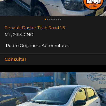
Renault Duster Tech Road 1,6
MT
,
2013
,
GNC
Pedro Gogenola Automotores
Consultar