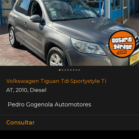
Volkswagen Tiguan Tdi Sportystyle Ti
AT
,
2010
,
Diesel
Pedro Gogenola Automotores
Consultar