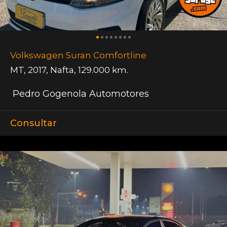
Volkswagen Suran Comfortline
MT
,
2017
,
Nafta
,
129.000 km.
Pedro Gogenola Automotores
Consultar