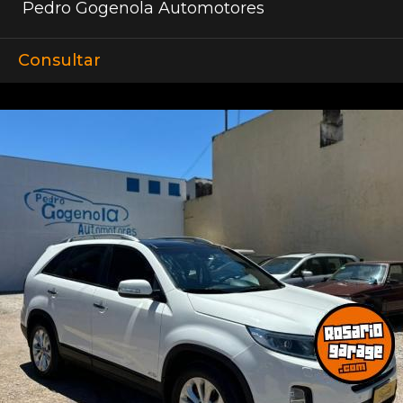
Pedro Gogenola Automotores
Consultar