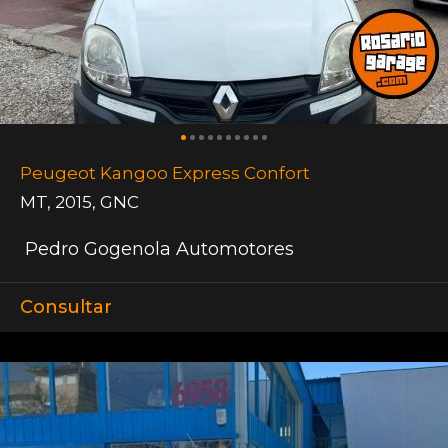
Peugeot Kangoo Express Confort
MT
,
2015
,
GNC
Pedro Gogenola Automotores
Consultar