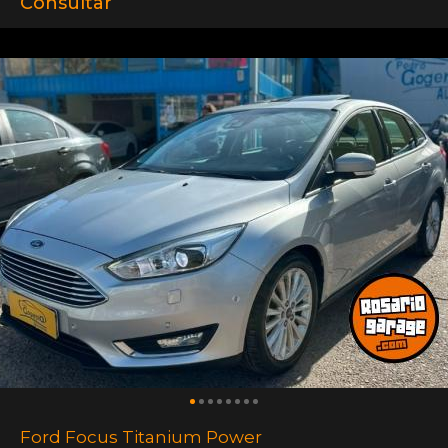
Consultar
Ford Focus Titanium Power