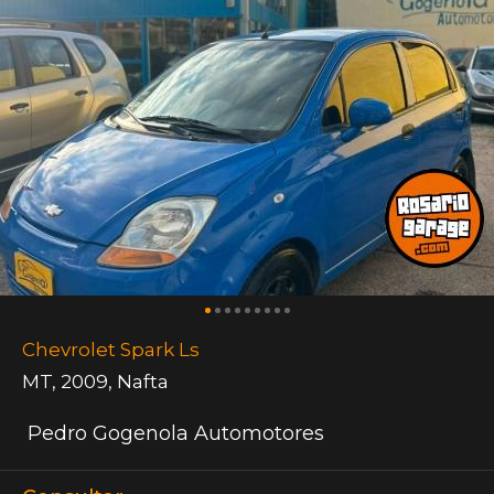
Chevrolet Spark Ls
MT
,
2009
,
Nafta
Pedro Gogenola Automotores