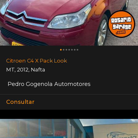
Citroen C4 X Pack Look
MT
,
2012
,
Nafta
Pedro Gogenola Automotores
Consultar