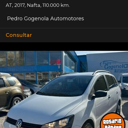
AT
,
2017
,
Nafta
,
110.000 km.
Pedro Gogenola Automotores
Consultar