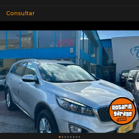
Consultar