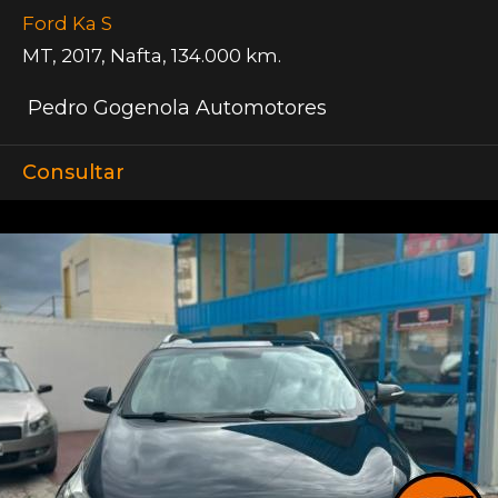
Ford Ka S
MT
,
2017
,
Nafta
,
134.000 km.
Pedro Gogenola Automotores
Consultar