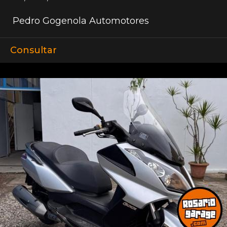
Pedro Gogenola Automotores
Consultar