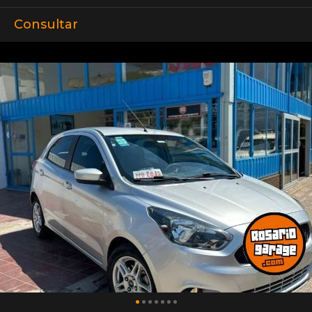
Consultar