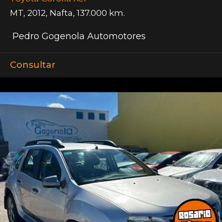
MT
,
2012
,
Nafta
,
137.000 km.
Pedro Gogenola Automotores
Consultar