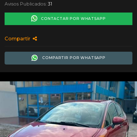
Avisos Publicados:
31
CONTACTAR POR WHATSAPP
Compartir
COMPARTIR POR WHATSAPP