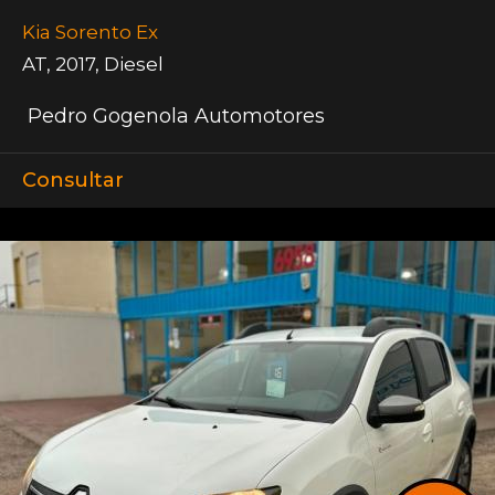
Kia Sorento Ex
AT
,
2017
,
Diesel
Pedro Gogenola Automotores
Consultar