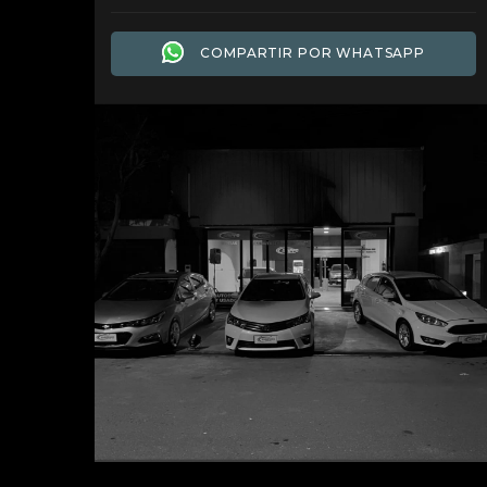
COMPARTIR POR WHATSAPP