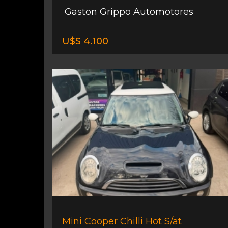
Gaston Grippo Automotores
U$S 4.100
Mini Cooper Chilli Hot S/at