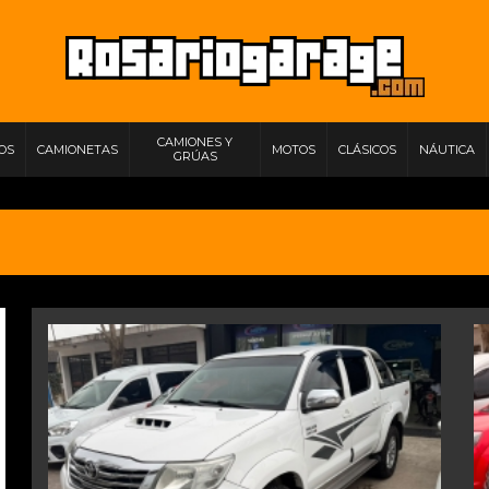
CAMIONES Y
IOS
CAMIONETAS
MOTOS
CLÁSICOS
NÁUTICA
GRÚAS