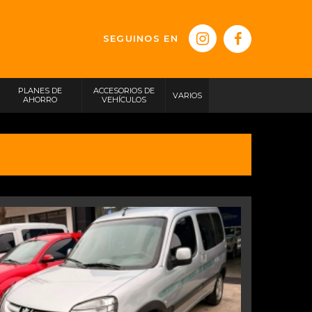
SEGUINOS EN
PLANES DE
ACCESORIOS DE
VARIOS
AHORRO
VEHÍCULOS