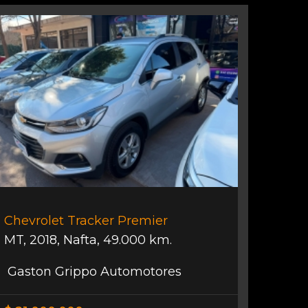
Chevrolet Tracker Premier
MT
,
2018
,
Nafta
,
49.000 km.
Gaston Grippo Automotores