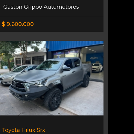
Gaston Grippo Automotores
$ 9.600.000
Toyota Hilux Srx