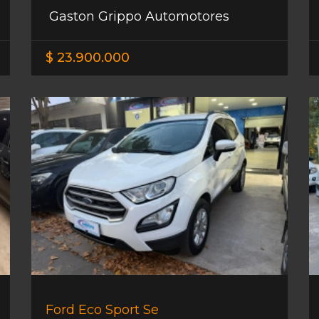
Gaston Grippo Automotores
$ 23.900.000
Ford Eco Sport Se