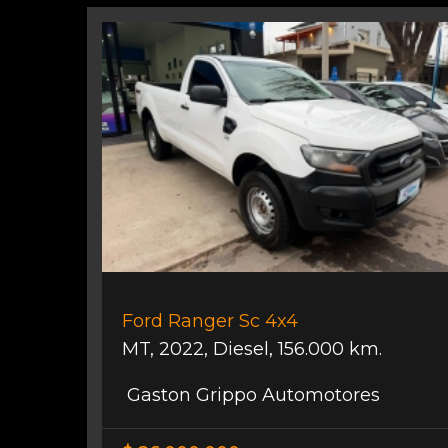
Ford Ranger Sc 4x4
MT
,
2022
,
Diesel
,
156.000 km.
Gaston Grippo Automotores