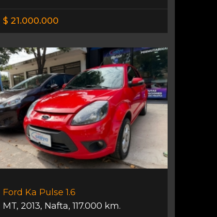
$ 21.000.000
Ford Ka Pulse 1.6
MT
,
2013
,
Nafta
,
117.000 km.