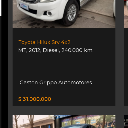
Toyota Hilux Srv 4x2
MT
,
2012
,
Diesel
,
240.000 km.
Gaston Grippo Automotores
$ 31.000.000