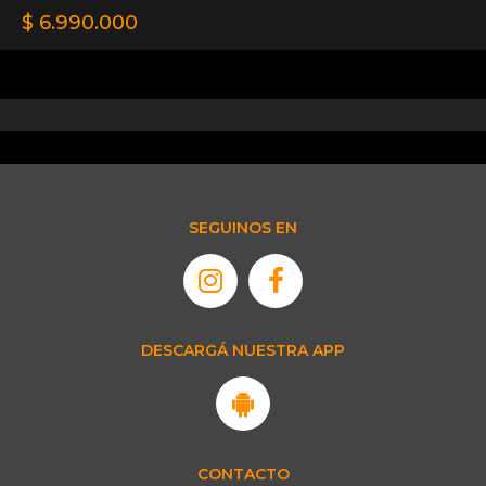
$ 6.990.000
SEGUINOS EN
DESCARGÁ NUESTRA APP
CONTACTO