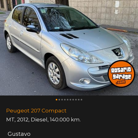
Peugeot 207 Compact
MT
,
2012
,
Diesel
,
140.000 km.
Gustavo