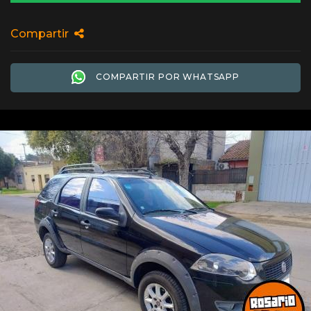
Compartir
COMPARTIR POR WHATSAPP