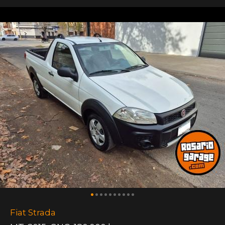
Fiat Strada