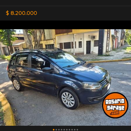
$ 8.200.000