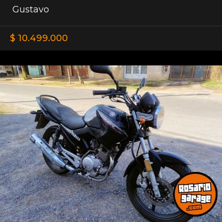
Gustavo
$ 10.499.000