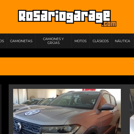
CAMIONES Y
IOS
CAMIONETAS
MOTOS
CLÁSICOS
NÁUTICA
GRÚAS