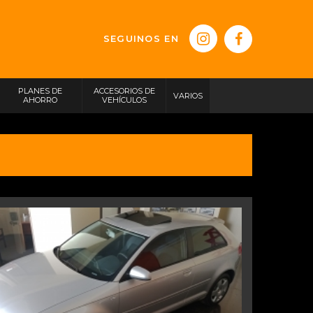
SEGUINOS EN
PLANES DE
ACCESORIOS DE
VARIOS
AHORRO
VEHÍCULOS