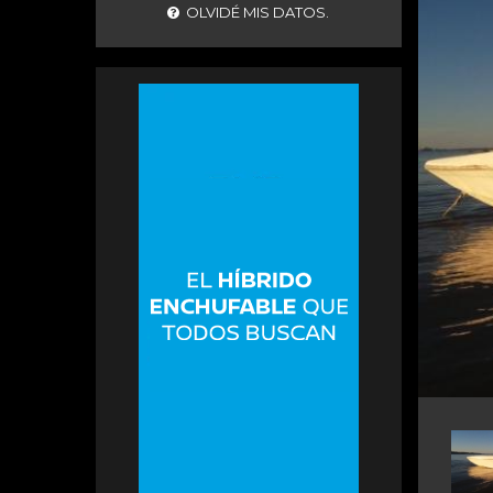
OLVIDÉ MIS DATOS.