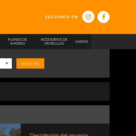
SEGUINOS EN
PLANES DE
ACCESORIOS DE
VARIOS
AHORRO
VEHÍCULOS
BUSCAR
Descripción del anuncio