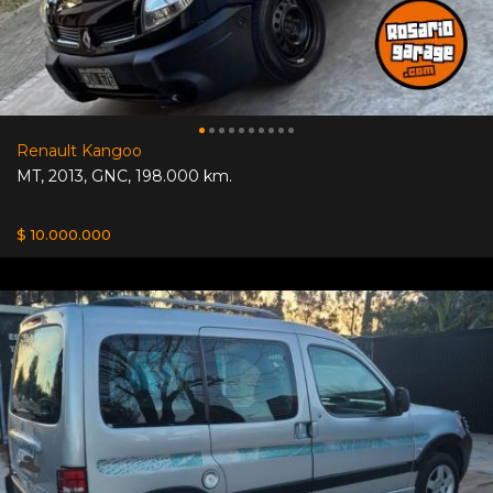
Renault Kangoo
MT
,
2013
,
GNC
,
198.000 km.
$ 10.000.000