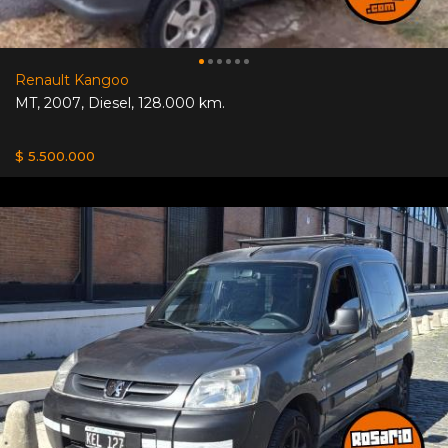
Renault Kangoo
MT
,
2007
,
Diesel
,
128.000 km.
$ 5.500.000