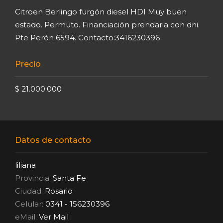
Citroen Berlingo furgón diesel HDI Muy buen
estado. Permuto. Financiación prendaria con dni.
Pte Perón 6594. Contacto:3416230396
Precio
$ 21.000.000
Datos de contacto
liliana
Provincia:
Santa Fe
Ciudad:
Rosario
Celular:
0341 - 156230396
eMail:
Ver Mail