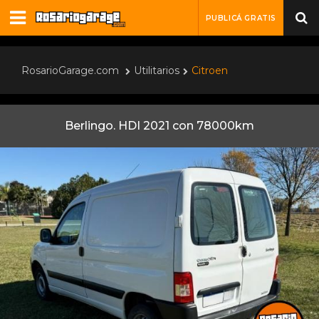
PUBLICÁ GRATIS
RosarioGarage.com
Utilitarios
Citroen
Berlingo. HDI 2021 con 78000km