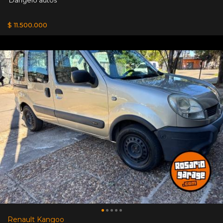
$ 11.500.000
Renault Kangoo