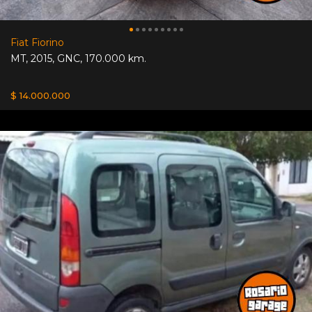
Fiat Fiorino
MT
,
2015
,
GNC
,
170.000 km.
$ 14.000.000