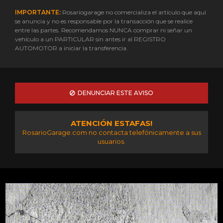
IMPORTANTE:
Rosariogarage no comercializa el artículo que aquí
se anuncia y no es responsable por la transacción que se realice
entre las partes. Recomendamos NUNCA comprar ni señar un
vehículo a un PARTICULAR sin antes ir al REGISTRO
AUTOMOTOR a iniciar la transferencia.
DENUNCIAR ESTE AVISO
ATENCIÓN ESTAFAS!
RosarioGarage.com no contacta telefónicamente a sus
usuarios.