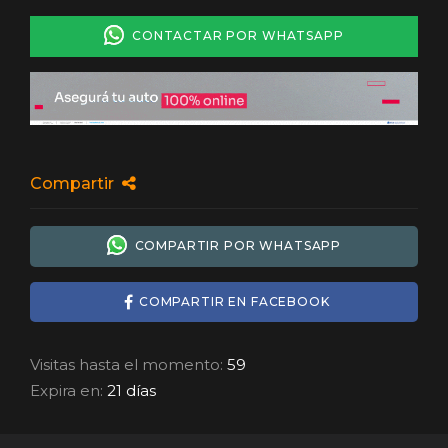
CONTACTAR POR WHATSAPP
Compartir
COMPARTIR POR WHATSAPP
COMPARTIR EN FACEBOOK
Visitas hasta el momento:
59
Expira en:
21 días