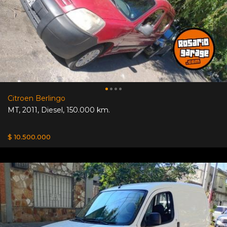
Citroen Berlingo
MT
,
2011
,
Diesel
,
150.000 km.
$ 10.500.000