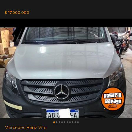
$ 17.000.000
Mercedes Benz Vito