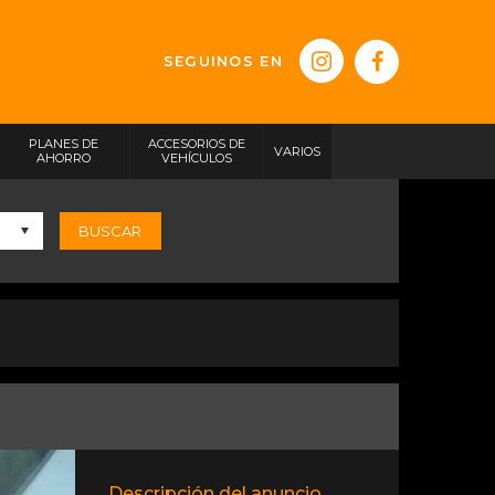
SEGUINOS EN
PLANES DE
ACCESORIOS DE
VARIOS
AHORRO
VEHÍCULOS
BUSCAR
Descripción del anuncio