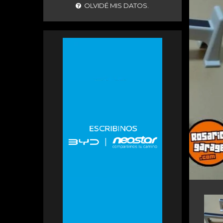
OLVIDÉ MIS DATOS.