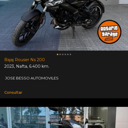
Bajaj Rouser Ns 200
2023
,
Nafta
,
6.400 km.
JOSE BESSO AUTOMOVILES
Consultar