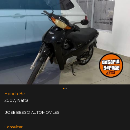
Honda Biz
2007
,
Nafta
JOSE BESSO AUTOMOVILES
Consultar