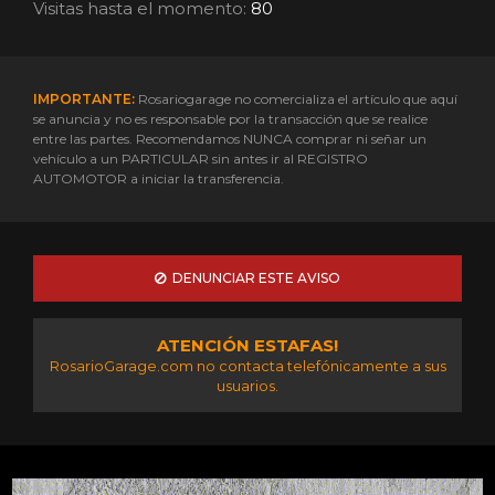
Visitas hasta el momento:
80
IMPORTANTE:
Rosariogarage no comercializa el artículo que aquí
se anuncia y no es responsable por la transacción que se realice
entre las partes. Recomendamos NUNCA comprar ni señar un
vehículo a un PARTICULAR sin antes ir al REGISTRO
AUTOMOTOR a iniciar la transferencia.
DENUNCIAR ESTE AVISO
ATENCIÓN ESTAFAS!
RosarioGarage.com no contacta telefónicamente a sus
usuarios.