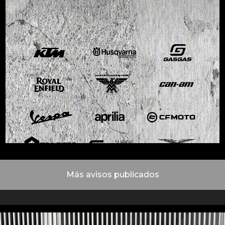
Más avisos publicados