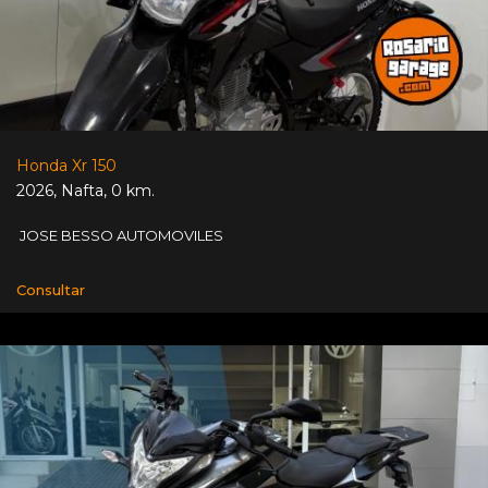
Honda Xr 150
2026
,
Nafta
,
0 km.
JOSE BESSO AUTOMOVILES
Consultar