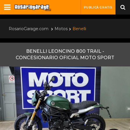
PUBLICÁ GRATIS
RosarioGarage.com
Motos
Benelli
BENELLI LEONCINO 800 TRAIL -
CONCESIONARIO OFICIAL MOTO SPORT