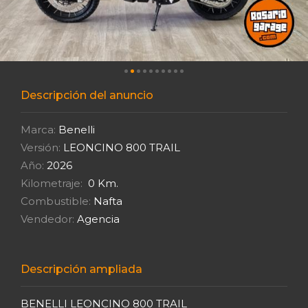
Descripción del anuncio
Marca:
Benelli
Versión:
LEONCINO 800 TRAIL
Año:
2026
Kilometraje:
0 Km.
Combustible:
Nafta
Vendedor:
Agencia
Descripción ampliada
BENELLI LEONCINO 800 TRAIL