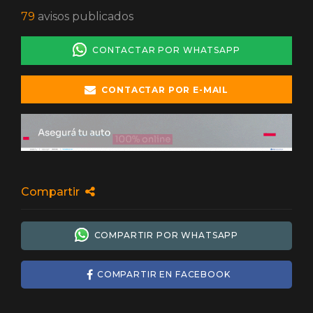
79
avisos publicados
CONTACTAR POR WHATSAPP
CONTACTAR POR E-MAIL
Compartir
COMPARTIR POR WHATSAPP
COMPARTIR EN FACEBOOK