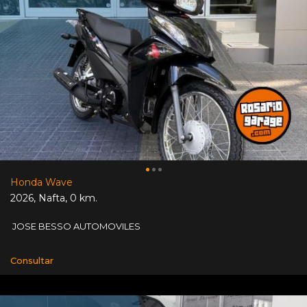
Honda Wave
2026
,
Nafta
,
0 km.
JOSE BESSO AUTOMOVILES
Consultar