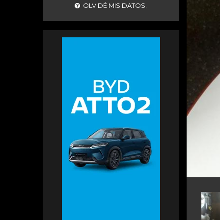
OLVIDÉ MIS DATOS.