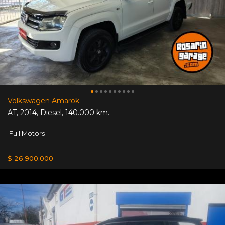
Volkswagen Amarok
AT
,
2014
,
Diesel
,
140.000 km.
Full Motors
$ 26.900.000