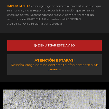
IMPORTANTE:
Rosariogarage no comercializa el artículo que aquí
se anuncia y no es responsable por la transacción que se realice
entre las partes. Recomendamos NUNCA comprar ni señar un
vehículo a un PARTICULAR sin antes ir al REGISTRO
AUTOMOTOR a iniciar la transferencia.
DENUNCIAR ESTE AVISO
ATENCIÓN ESTAFAS!
RosarioGarage.com no contacta telefónicamente a sus
usuarios.