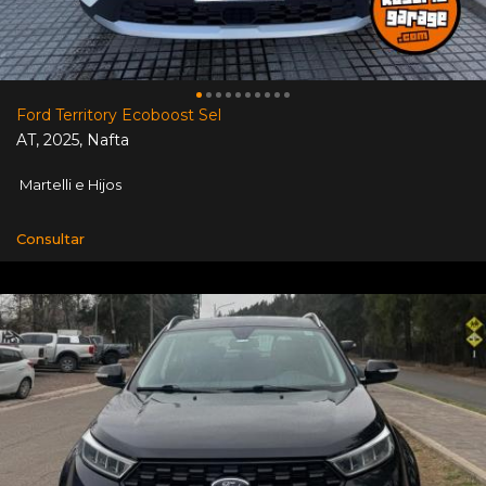
Ford Territory Ecoboost Sel
AT
,
2025
,
Nafta
Martelli e Hijos
Consultar