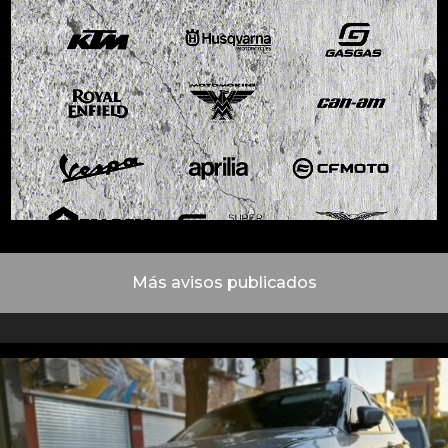
Más avisos publicados