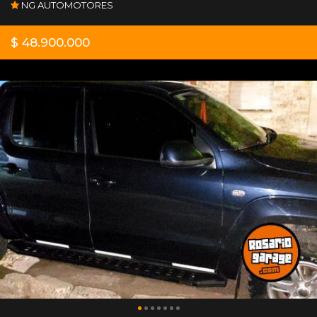
NG AUTOMOTORES
$ 48.900.000