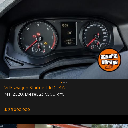
Volkswagen Starline Tdi Dc 4x2
MT
,
2020
,
Diesel
,
237.000 km.
$ 25.000.000