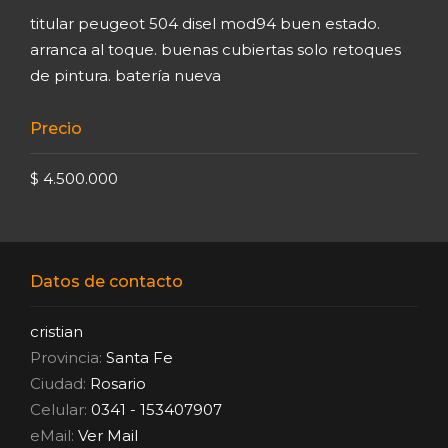
titular peugeot 504 disel mod94 buen estado.
arranca al toque. buenas cubiertas solo retoques
de pintura. batería nueva
Precio
$ 4.500.000
Datos de contacto
cristian
Provincia:
Santa Fe
Ciudad:
Rosario
Celular:
0341 - 153407907
eMail:
Ver Mail