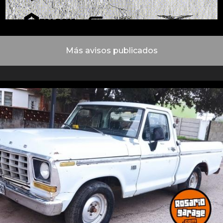
Más avisos publicados