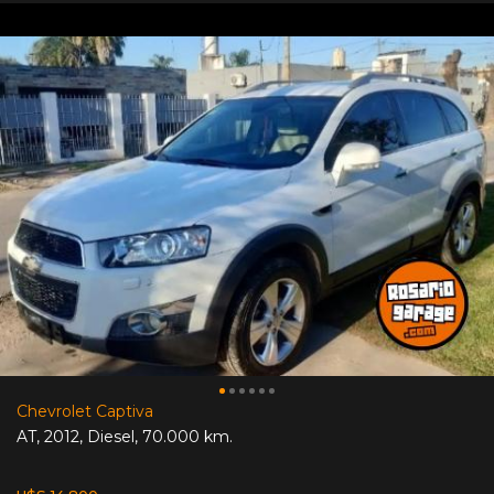
Chevrolet Captiva
AT
,
2012
,
Diesel
,
70.000 km.