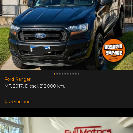
Ford Ranger
MT
,
2017
,
Diesel
,
212.000 km.
$ 27.500.000