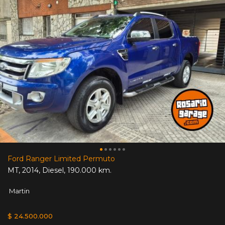
Ford Ranger Limited Permuto
MT
,
2014
,
Diesel
,
190.000 km.
Martin
$ 24.500.000