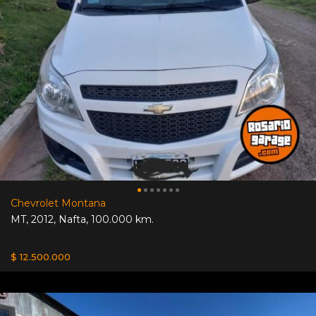
Chevrolet Montana
MT
,
2012
,
Nafta
,
100.000 km.
$ 12.500.000