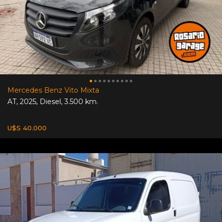
Mercedes Benz Vito Mixta
AT
,
2025
,
Diesel
,
3.500 km.
U$S 40.000