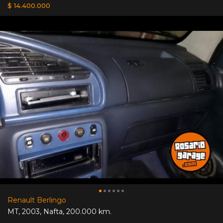
$ 14.400.000
Renault Berlingo
MT
,
2003
,
Nafta
,
200.000 km.