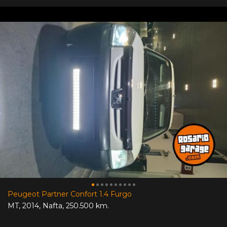
Peugeot Partner Confort 1.4 Furgo
MT
,
2014
,
Nafta
,
250.500 km.