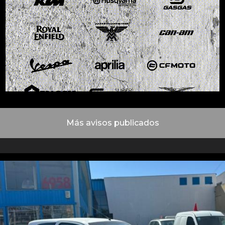
Más avisos publicados