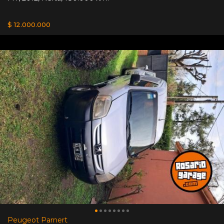
$ 12.000.000
Peugeot Parnert