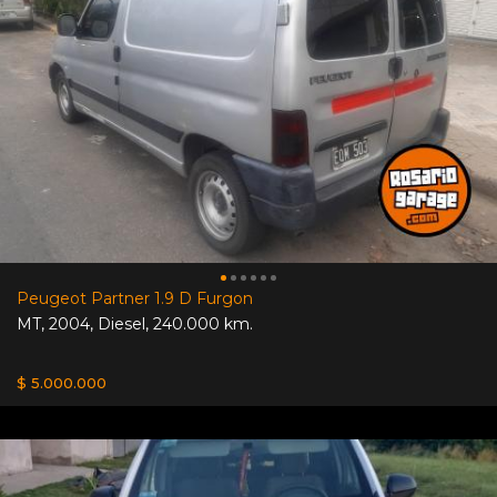
Peugeot Partner 1.9 D Furgon
MT
,
2004
,
Diesel
,
240.000 km.
$ 5.000.000