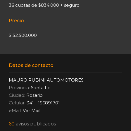
36 cuotas de $834.000 + seguro
Precio
$ 52.500.000
Datos de contacto
MAURO RUBINI AUTOMOTORES
Provincia:
Santa Fe
Ciudad:
Rosario
Celular:
341 - 156891701
eMail:
Ver Mail
60
avisos publicados