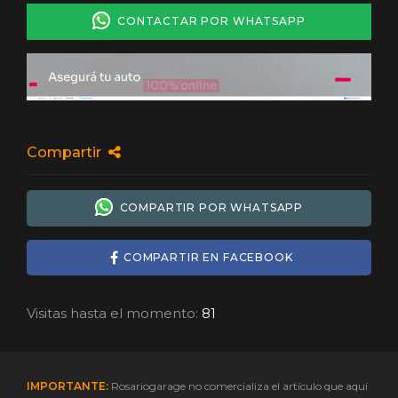
CONTACTAR POR WHATSAPP
Compartir
COMPARTIR POR WHATSAPP
COMPARTIR EN FACEBOOK
Visitas hasta el momento:
81
IMPORTANTE:
Rosariogarage no comercializa el artículo que aquí