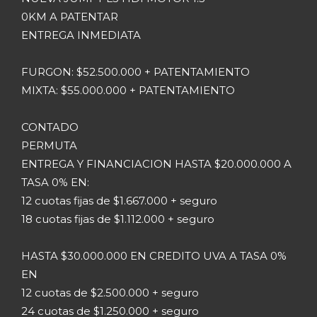
0KM A PATENTAR
ENTREGA INMEDIATA
FURGON: $52.500.000 + PATENTAMIENTO
MIXTA: $55.000.000 + PATENTAMIENTO
CONTADO
PERMUTA
ENTREGA Y FINANCIACION HASTA $20.000.000 A
TASA 0% EN:
12 cuotas fijas de $1.667.000 + seguro
18 cuotas fijas de $1.112.000 + seguro
HASTA $30.000.000 EN CREDITO UVA A TASA 0%
EN
12 cuotas de $2.500.000 + seguro
24 cuotas de $1.250.000 + seguro