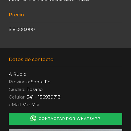
Precio
$ 8.000.000
Datos de contacto
A Rubio
Provincia:
Santa Fe
Ciudad:
Rosario
Celular:
341 - 156939713
eMail:
Ver Mail
CONTACTAR POR WHATSAPP