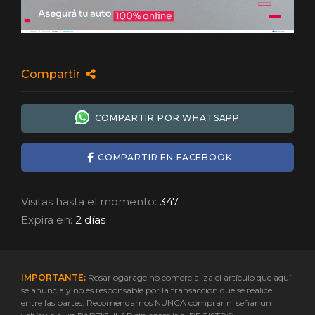
Compartir
COMPARTIR POR WHATSAPP
COMPARTIR EN FACEBOOK
Visitas hasta el momento:
347
Expira en:
2 días
IMPORTANTE:
Rosariogarage no comercializa el artículo que aquí
se anuncia y no es responsable por la transacción que se realice
entre las partes. Recomendamos NUNCA comprar ni señar un