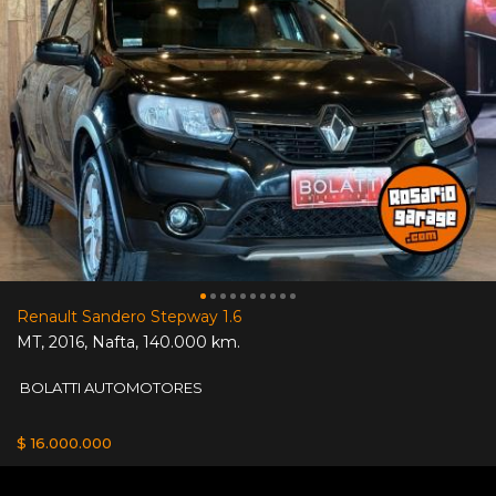
Renault Sandero Stepway 1.6
MT
,
2016
,
Nafta
,
140.000 km.
BOLATTI AUTOMOTORES
$ 16.000.000