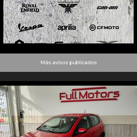
Más avisos publicados