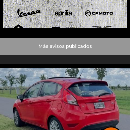
Más avisos publicados