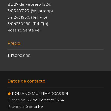
Bv. 27 de Febrero 1524.
3413483125. (Whatsapp)
3412431950. (Tel. Fijo)
3414230480. (Tel. Fijo)
Rosario, Santa Fe.
Precio
$ 17.000.000
Datos de contacto
ROMANO MULTIMARCAS SRL
Dirección:
27 de Febrero 1524
Provincia:
Santa Fe