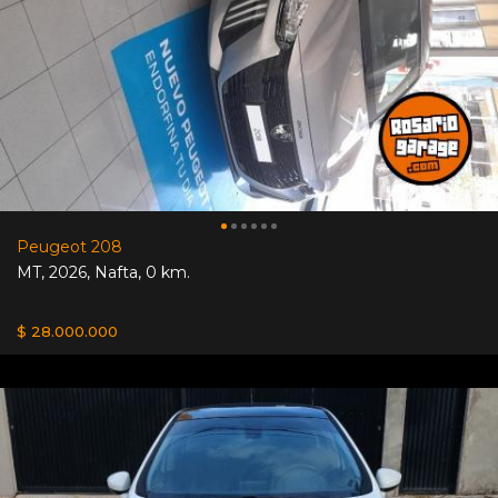
Peugeot 208
MT
,
2026
,
Nafta
,
0 km.
$ 28.000.000