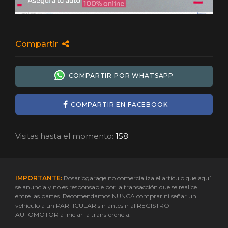
Compartir
COMPARTIR POR WHATSAPP
COMPARTIR EN FACEBOOK
Visitas hasta el momento:
158
IMPORTANTE:
Rosariogarage no comercializa el artículo que aquí
se anuncia y no es responsable por la transacción que se realice
entre las partes. Recomendamos NUNCA comprar ni señar un
vehículo a un PARTICULAR sin antes ir al REGISTRO
AUTOMOTOR a iniciar la transferencia.