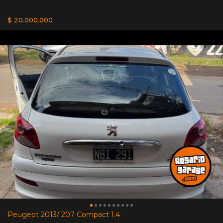
$ 20.000.000
Peugeot 2013/ 207 Compact 1.4