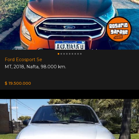
Ford Ecosport Se
MT
,
2018
,
Nafta
,
98.000 km.
$ 19.500.000