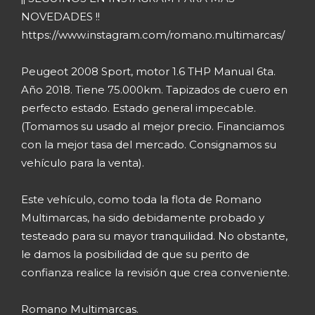
NOVEDADES !!
https://www.instagram.com/romano.multimarcas/
Peugeot 2008 Sport, motor 1.6 THP Manual 6ta.
Año 2018. Tiene 75.000km. Tapizados de cuero en
perfecto estado. Estado general impecable.
(Tomamos su usado al mejor precio. Financiamos
con la mejor tasa del mercado. Consignamos su
vehículo para la venta).
Este vehículo, como toda la flota de Romano
Multimarcas, ha sido debidamente probado y
testeado para su mayor tranquilidad. No obstante,
le damos la posibilidad de que su perito de
confianza realice la revisión que crea conveniente.
Romano Multimarcas.