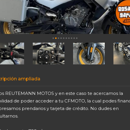
ripción ampliada
s REUTEMANN MOTOS y en este caso te acercamos la
bilidad de poder acceder a tu CFMOTO, la cual podes financ
presamos prendarios y tarjeta de crédito. No dudes en
ultarnos.