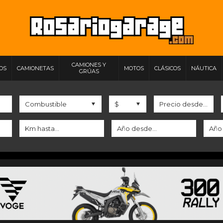
CAMIONES Y
IOS
CAMIONETAS
MOTOS
CLÁSICOS
NÁUTICA
GRÚAS