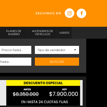
SEGUINOS EN
PLANES DE
ACCESORIOS DE
VARIOS
AHORRO
VEHÍCULOS
BUSCAR