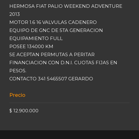
HERMOSA FIAT PALIO WEEKEND ADVENTURE
2013
MOTOR 1.6 16 VALVULAS CADENERO
EQUIPO DE GNC DE 5TA GENERACION
EQUIPAMIENTO FULL
POSEE 134000 KM
SE ACEPTAN PERMUTAS A PERITAR
FINANCIACION CON D.N.I. CUOTAS FIJAS EN
PESOS.
CONTACTO 341 5465507 GERARDO
Precio
$ 12.900.000