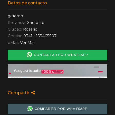
Datos de contacto
gerardo
Provincia:
Santa Fe
Ciudad:
Rosario
Celular:
0341 - 155465507
eMail:
Ver Mail
CONTACTAR POR WHATSAPP
Compartir
COMPARTIR POR WHATSAPP