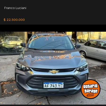
Franco Luciani
$ 22.500.000