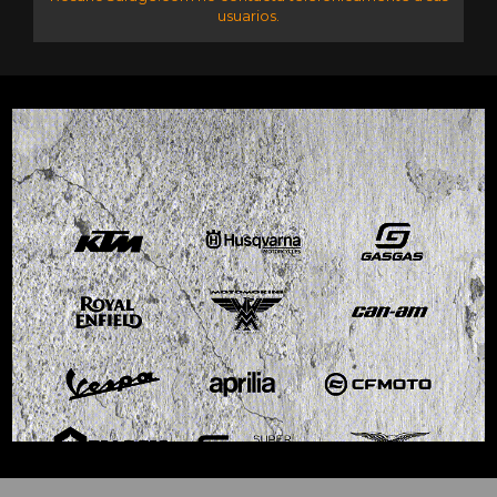
usuarios.