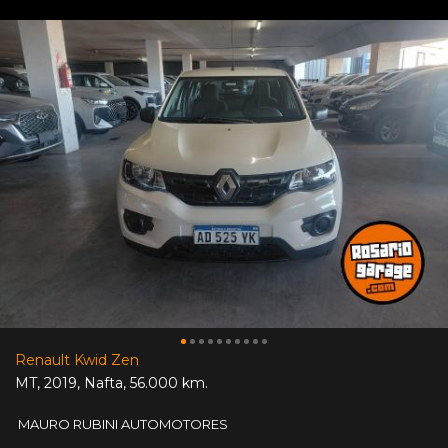
Renault Kwid Zen
MT
,
2019
,
Nafta
,
56.000 km.
MAURO RUBINI AUTOMOTORES