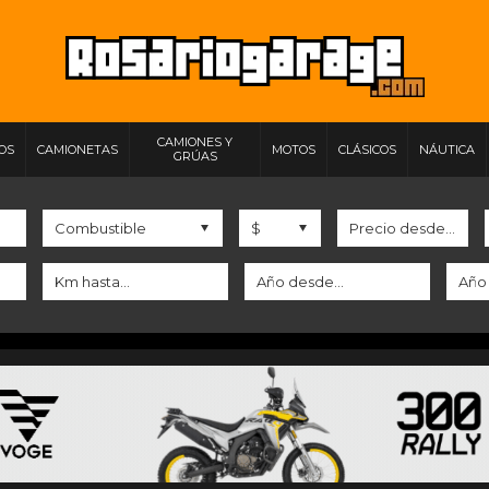
CAMIONES Y
IOS
CAMIONETAS
MOTOS
CLÁSICOS
NÁUTICA
GRÚAS