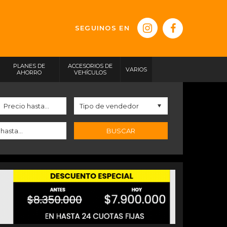
SEGUINOS EN
PLANES DE
ACCESORIOS DE
VARIOS
AHORRO
VEHÍCULOS
BUSCAR