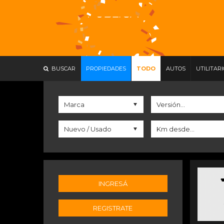
BUSCAR
PROPIEDADES
TODO
AUTOS
UTILITAR
INGRESÁ
REGISTRATE