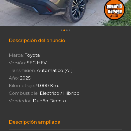
Descripción del anuncio
Marca:
Toyota
Versión:
SEG HEV
Transmisión:
Automático (AT)
Año:
2025
Kilometraje:
9.000 Km.
Combustible:
Electrico / Hibrido
Vendedor:
Dueño Directo
Descripción ampliada