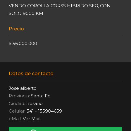
VENDO COROLLA CORSS HIBRIDO SEG, CON
SOLO 9000 KM
Precio
$ 56.000.000
Datos de contacto
Jose alberto
Provincia:
Santa Fe
Ciudad:
Rosario
Celular:
341 - 155904659
eMail:
Ver Mail