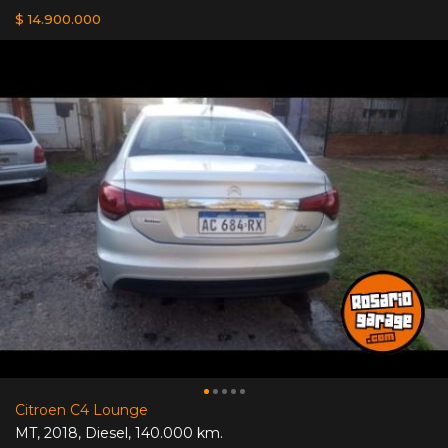
$ 14.900.000
Citroen C4 Lounge
MT
,
2018
,
Diesel
,
140.000 km.