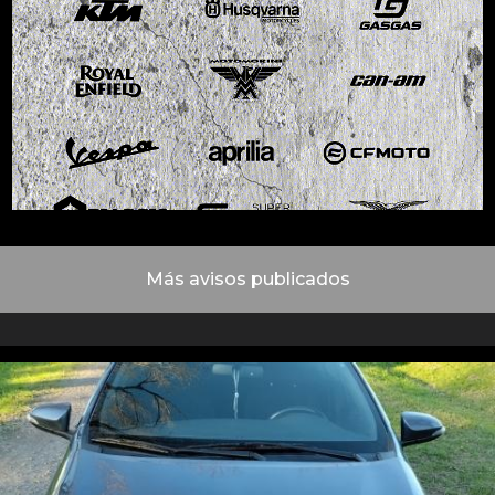
Más avisos publicados