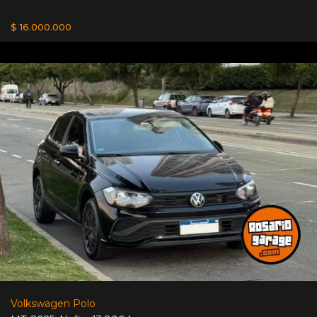
$ 16.000.000
Volkswagen Polo