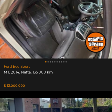
Ford Eco Sport
MT
,
2014
,
Nafta
,
135.000 km.
$ 13.000.000