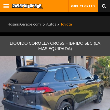
PUBLICÁ GRATIS
RosarioGarage.com
Autos
Toyota
LIQUIDO COROLLA CROSS HIBRIDO SEG (LA
MAS EQUIPADA)