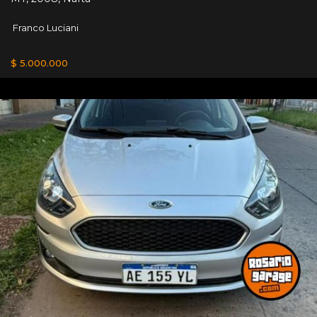
Franco Luciani
$ 5.000.000