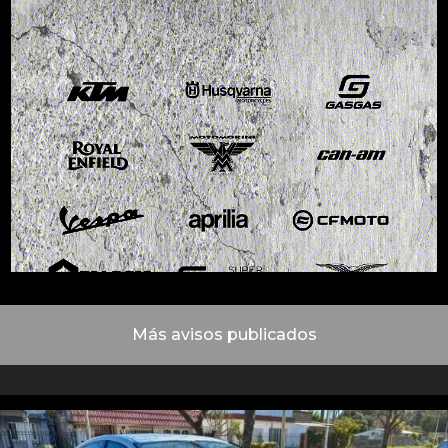
Más avisos publicados