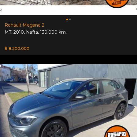
Renault Megane 2
MT
,
2010
,
Nafta
,
130.000 km.
$ 8.500.000