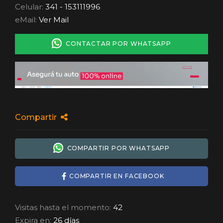
Celular:
341 - 153111996
eMail:
Ver Mail
CONTACTAR POR WHATSAPP
Compartir
COMPARTIR POR WHATSAPP
COMPARTIR EN FACEBOOK
Visitas hasta el momento:
42
Expira en:
26 días