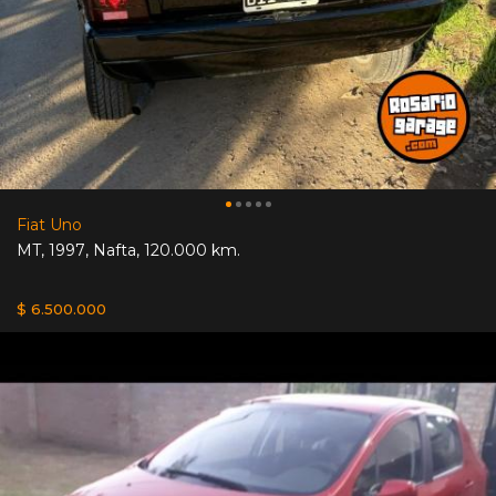
Fiat Uno
MT
,
1997
,
Nafta
,
120.000 km.
$ 6.500.000