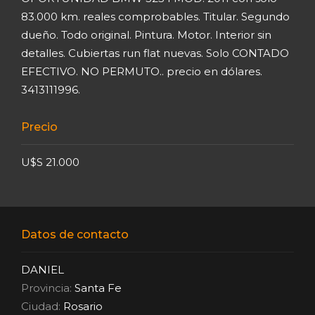
83.000 km. reales comprobables. Titular. Segundo
dueño. Todo original. Pintura. Motor. Interior sin
detalles. Cubiertas run flat nuevas. Solo CONTADO
EFECTIVO. NO PERMUTO.. precio en dólares.
3413111996.
Precio
U$S 21.000
Datos de contacto
DANIEL
Provincia:
Santa Fe
Ciudad:
Rosario