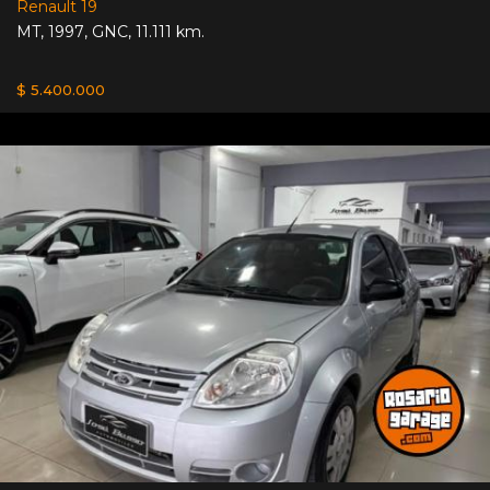
Renault 19
MT
,
1997
,
GNC
,
11.111 km.
$ 5.400.000