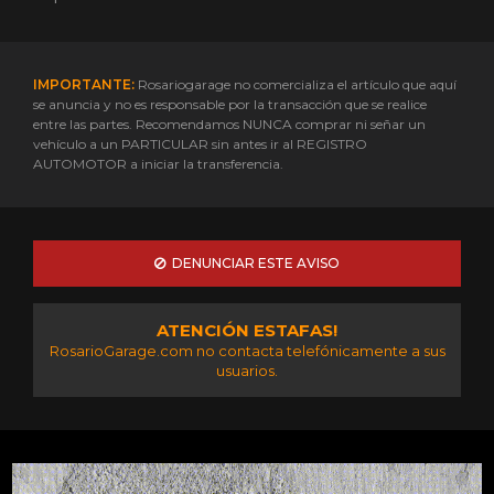
IMPORTANTE:
Rosariogarage no comercializa el artículo que aquí
se anuncia y no es responsable por la transacción que se realice
entre las partes. Recomendamos NUNCA comprar ni señar un
vehículo a un PARTICULAR sin antes ir al REGISTRO
AUTOMOTOR a iniciar la transferencia.
DENUNCIAR ESTE AVISO
ATENCIÓN ESTAFAS!
RosarioGarage.com no contacta telefónicamente a sus
usuarios.