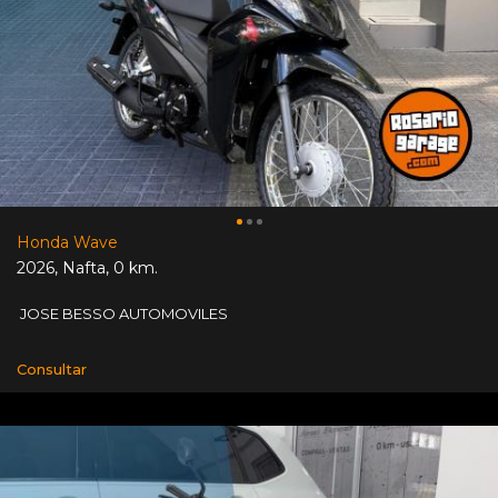
Honda Wave
2026
,
Nafta
,
0 km.
JOSE BESSO AUTOMOVILES
Consultar