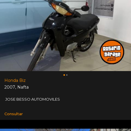
Honda Biz
2007
,
Nafta
JOSE BESSO AUTOMOVILES
Consultar