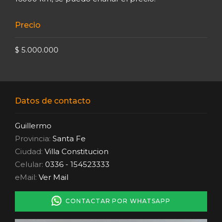
Precio
$ 5.000.000
Datos de contacto
Guillermo
Provincia:
Santa Fe
Ciudad:
Villa Constitucion
Celular:
0336 - 154523333
eMail:
Ver Mail
CONTACTAR POR WHATSAPP