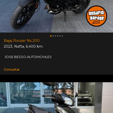
Bajaj Rouser Ns 200
2023
,
Nafta
,
6.400 km.
JOSE BESSO AUTOMOVILES
Consultar