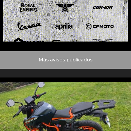
Más avisos publicados