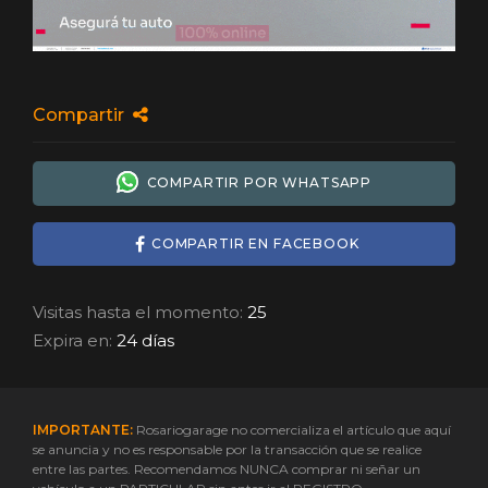
Compartir
COMPARTIR POR WHATSAPP
COMPARTIR EN FACEBOOK
Visitas hasta el momento:
25
Expira en:
24 días
IMPORTANTE:
Rosariogarage no comercializa el artículo que aquí
se anuncia y no es responsable por la transacción que se realice
entre las partes. Recomendamos NUNCA comprar ni señar un