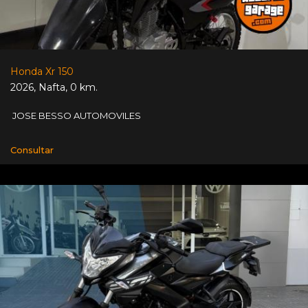
Honda Xr 150
2026
,
Nafta
,
0 km.
JOSE BESSO AUTOMOVILES
Consultar