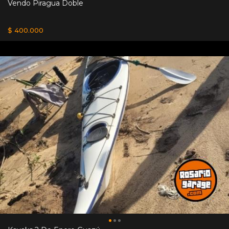
Vendo Piragua Doble
$ 400.000