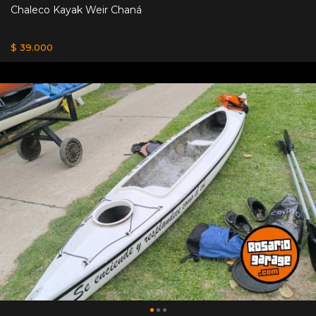
Chaleco Kayak Weir Chaná
$ 39.000