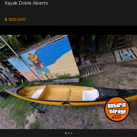
Kayak Doble Abierto
$ 500.000