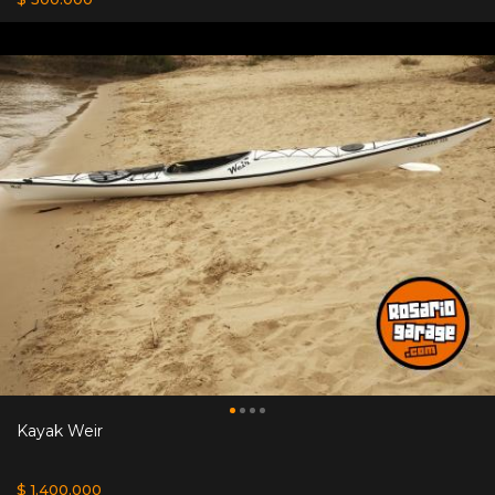
Kayak Weir
$ 1.400.000