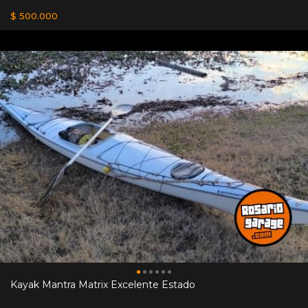
$ 500.000
Kayak Mantra Matrix Excelente Estado