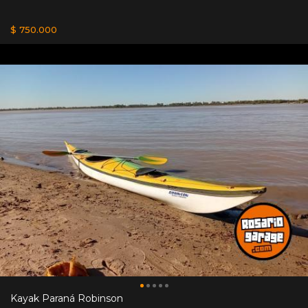
$ 750.000
Kayak Paraná Robinson