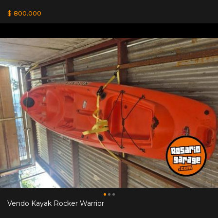
$ 800.000
Vendo Kayak Rocker Warrior