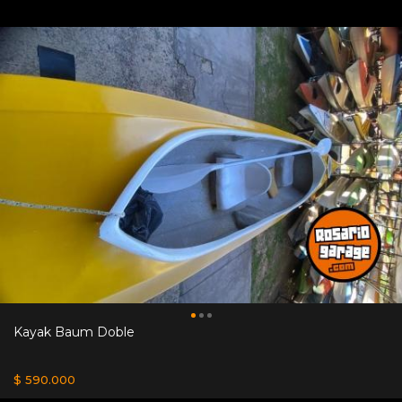
Kayak Baum Doble
$ 590.000