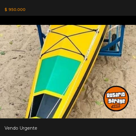
$ 950.000
Vendo Urgente