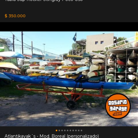
$ 350.000
Atlantikayak´s - Mod. Boreal (personalizado)