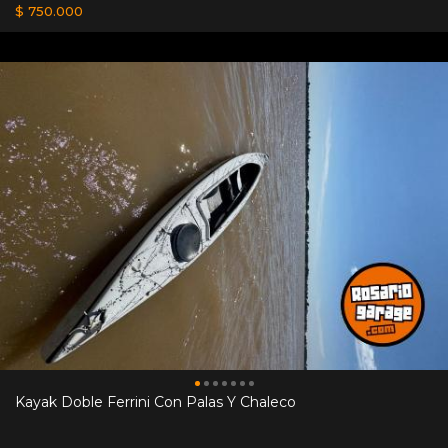
$ 750.000
Kayak Doble Ferrini Con Palas Y Chaleco