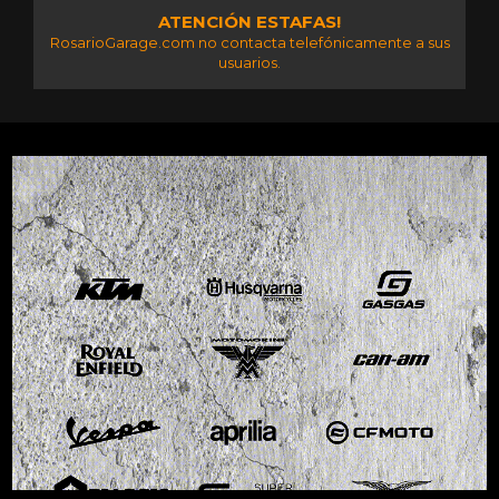
ATENCIÓN ESTAFAS!
RosarioGarage.com no contacta telefónicamente a sus
usuarios.