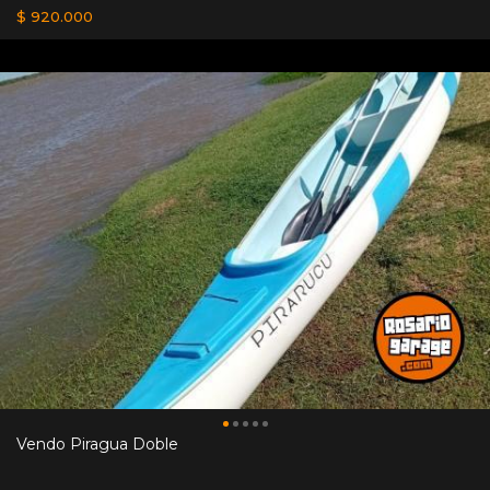
$ 920.000
Vendo Piragua Doble