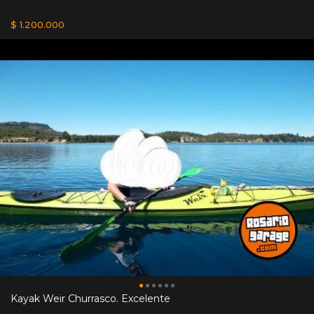
$ 1.200.000
Kayak Weir Churrasco. Excelente