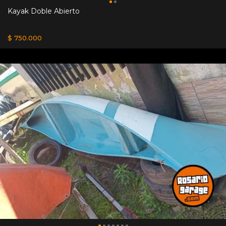
Kayak Doble Abierto
$ 750.000