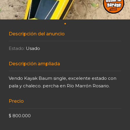
Descripción del anuncio
Estado:
Usado
Descripción ampliada
Vendo Kayak Baum single, excelente estado con
pala y chaleco. percha en Río Marrón Rosario.
Precio
$ 800.000