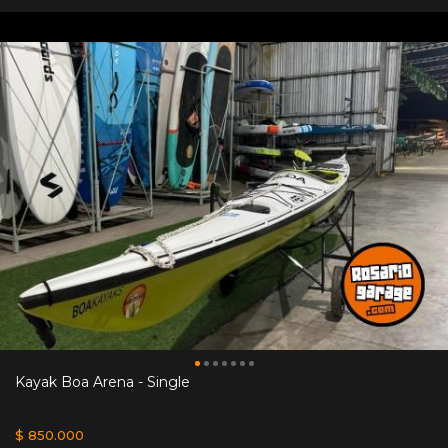
Kayak Boa Arena - Single
$ 850.000