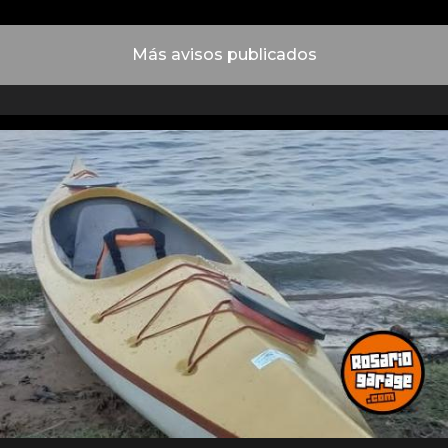
Más avisos publicados