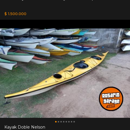
$ 1.500.000
Kayak Doble Nelson