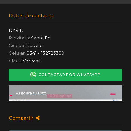
Datos de contacto
DAVID
Provincia:
Santa Fe
Ciudad:
Rosario
Celular:
0341 - 152723300
eMail:
Ver Mail
CONTACTAR POR WHATSAPP
Compartir