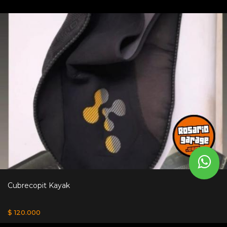
Cubrecopit Kayak
$ 120.000