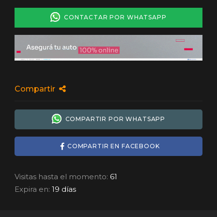
CONTACTAR POR WHATSAPP
Compartir
COMPARTIR POR WHATSAPP
COMPARTIR EN FACEBOOK
Visitas hasta el momento:
61
Expira en:
19 días