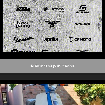
Más avisos publicados