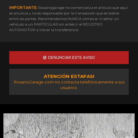
IMPORTANTE:
Rosariogarage no comercializa el artículo que aquí
se anuncia y no es responsable por la transacción que se realice
entre las partes. Recomendamos NUNCA comprar ni señar un
vehículo a un PARTICULAR sin antes ir al REGISTRO
AUTOMOTOR a iniciar la transferencia.
DENUNCIAR ESTE AVISO
ATENCIÓN ESTAFAS!
RosarioGarage.com no contacta telefónicamente a sus
usuarios.