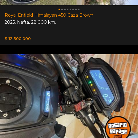
Royal Enfield Himalayan 450 Caza Brown
2025
,
Nafta
,
28.000 km.
$ 12.500.000