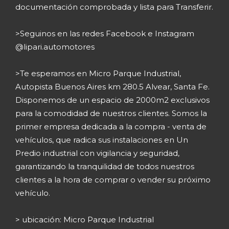
documentación comprobada y lista para Transferir.
>Seguinos en las redes Facebook e Instagram
@lipari.automotores
>Te esperamos en Micro Parque Industrial,
Autopista Buenos Aires km 280.5 Alvear, Santa Fe.
Disponemos de un espacio de 2000m2 exclusivos
para la comodidad de nuestros clientes. Somos la
primer empresa dedicada a la compra - venta de
vehículos, que radica sus instalaciones en Un
Predio industrial con vigilancia y seguridad,
garantizando la tranquilidad de todos nuestros
clientes a la hora de comprar o vender su próximo
vehículo.
> ubicación: Micro Parque Industrial