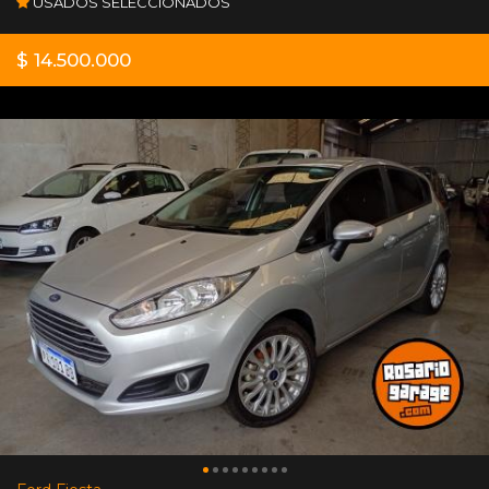
USADOS SELECCIONADOS
$ 14.500.000