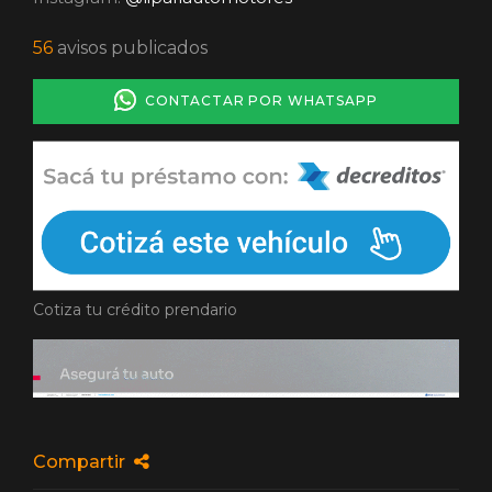
56
avisos publicados
CONTACTAR POR WHATSAPP
Cotiza tu crédito prendario
Compartir