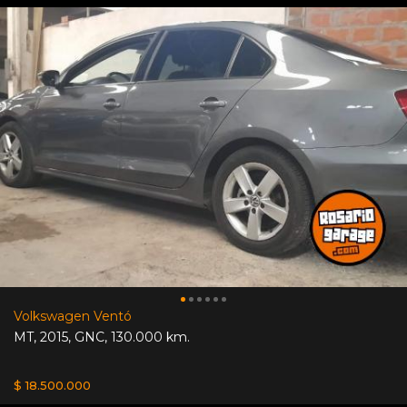
Volkswagen Ventó
MT
,
2015
,
GNC
,
130.000 km.
$ 18.500.000