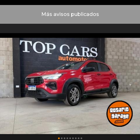
Más avisos publicados