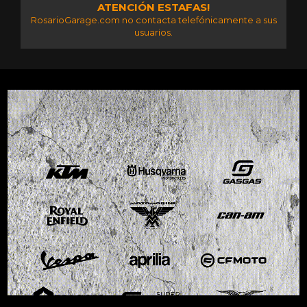
ATENCIÓN ESTAFAS!
RosarioGarage.com no contacta telefónicamente a sus
usuarios.