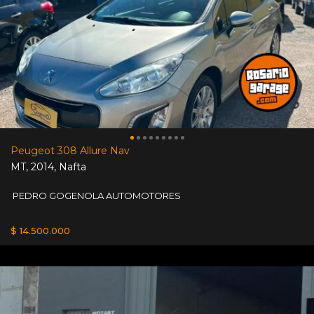
Peugeot 308 Allure Nav
MT
,
2014
,
Nafta
PEDRO GOGENOLA AUTOMOTORES
$ 14.500.000