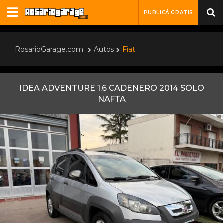
PUBLICÁ GRATIS
RosarioGarage.com
Autos
Fiat
IDEA ADVENTURE 1.6 CADENERO 2014 SOLO
NAFTA