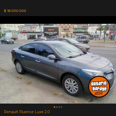
$ 18.000.000
Renault Fluence Luxe 2.0