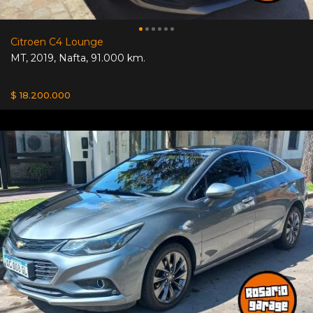
Citroen C4 Lounge
MT
,
2019
,
Nafta
,
91.000 km.
$ 18.200.000