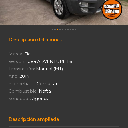
Descripción del anuncio
Marca:
Fiat
Versión:
Idea ADVENTURE 1.6
Transmisión:
Manual (MT)
Año:
2014
Kilometraje:
Consultar
Combustible:
Nafta
Vendedor:
Agencia
Descripción ampliada