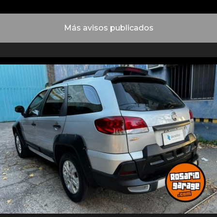
Más avisos publicados