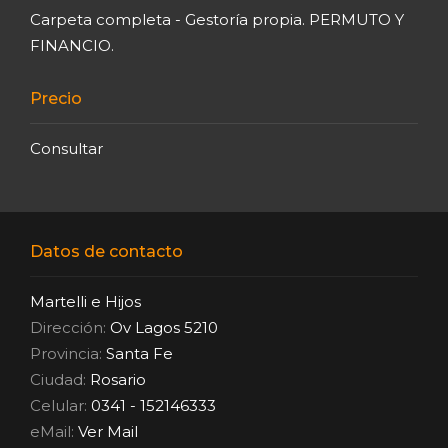
Carpeta completa - Gestoría propia. PERMUTO Y
FINANCIO.
Precio
Consultar
Datos de contacto
Martelli e Hijos
Dirección:
Ov Lagos 5210
Provincia:
Santa Fe
Ciudad:
Rosario
Celular:
0341 - 152146333
eMail:
Ver Mail