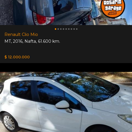
Renault Clio Mio
MT
,
2016
,
Nafta
,
61.600 km.
$ 12.000.000