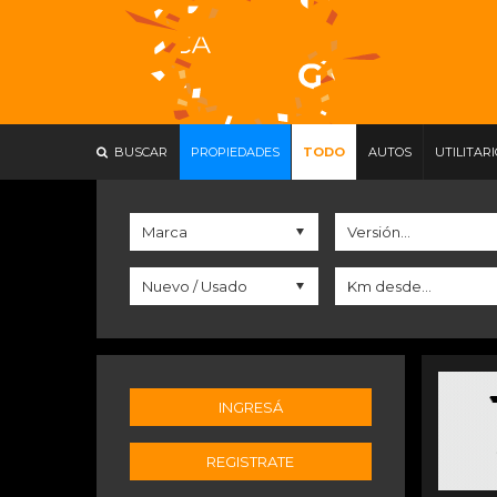
BUSCAR
PROPIEDADES
TODO
AUTOS
UTILITAR
INGRESÁ
REGISTRATE