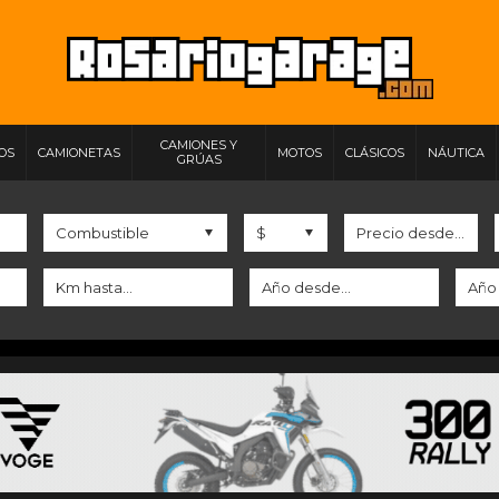
CAMIONES Y
IOS
CAMIONETAS
MOTOS
CLÁSICOS
NÁUTICA
GRÚAS