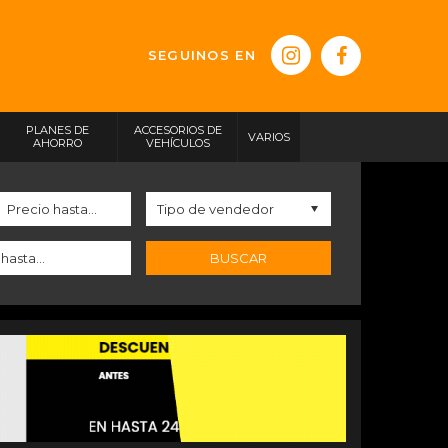
SEGUINOS EN
PLANES DE
ACCESORIOS DE
VARIOS
AHORRO
VEHÍCULOS
BUSCAR