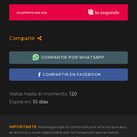
Compartir
COMPARTIR POR WHATSAPP
COMPARTIR EN FACEBOOK
Visitas hasta el momento:
120
Expira en:
10 días
IMPORTANTE:
Rosariogarage no comercializa el artículo que aquí
se anuncia y no es responsable por la transacción que se realice