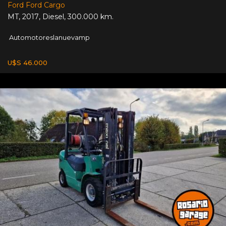
Ford Ford Cargo
MT
,
2017
,
Diesel
,
300.000 km.
Automotoreslanuevamp
U$S 46.000