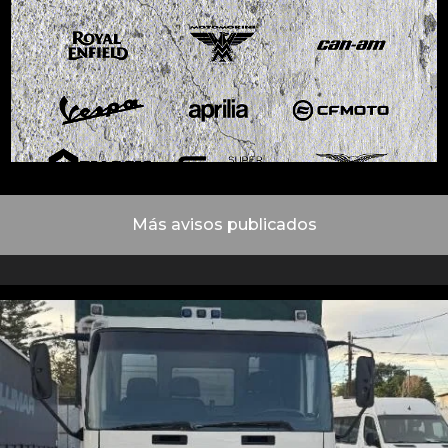
Más avisos publicados