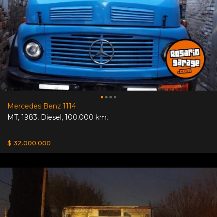
Mercedes Benz 1114
MT
,
1983
,
Diesel
,
100.000 km.
$ 32.000.000