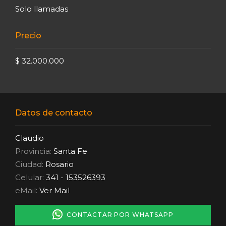
Solo llamadas
Precio
$ 32.000.000
Datos de contacto
Claudio
Provincia:
Santa Fe
Ciudad:
Rosario
Celular:
341 - 153526393
eMail:
Ver Mail
CONTACTAR POR WHATSAPP