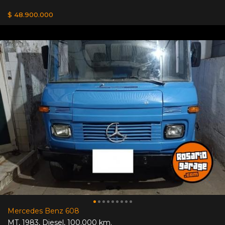
$ 48.900.000
Mercedes Benz 608
MT
,
1983
,
Diesel
,
100.000 km.