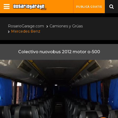
PUBLICÁ GRATIS
RosarioGarage.com
Camiones y Grúas
Mercedes Benz
Colectivo nuovobus 2012 motor o-500