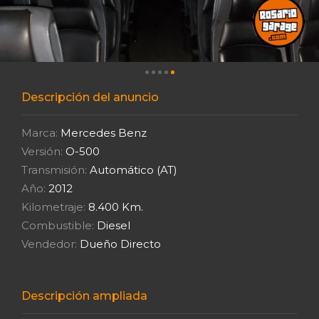
Descripción del anuncio
Marca:
Mercedes Benz
Versión:
O-500
Transmisión:
Automático (AT)
Año:
2012
Kilometraje:
8.400 Km.
Combustible:
Diesel
Vendedor:
Dueño Directo
Descripción ampliada