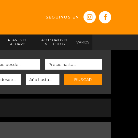
SEGUINOS EN
PLANES DE
ACCESORIOS DE
VARIOS
AHORRO
VEHÍCULOS
BUSCAR