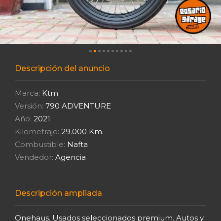
Descripción del anuncio
Marca:
Ktm
Versión:
790 ADVENTURE
Año:
2021
Kilometraje:
29.000 Km.
Combustible:
Nafta
Vendedor:
Agencia
Descripción ampliada
Onehaus. Usados seleccionados premium. Autos y