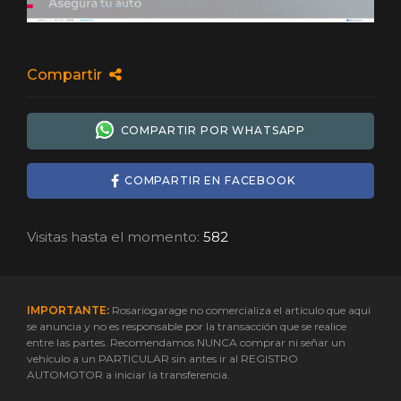
Compartir
COMPARTIR POR WHATSAPP
COMPARTIR EN FACEBOOK
Visitas hasta el momento:
582
IMPORTANTE:
Rosariogarage no comercializa el artículo que aquí
se anuncia y no es responsable por la transacción que se realice
entre las partes. Recomendamos NUNCA comprar ni señar un
vehículo a un PARTICULAR sin antes ir al REGISTRO
AUTOMOTOR a iniciar la transferencia.