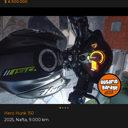
$ 6.500.000
Hero Hunk 150
2025
,
Nafta
,
9.000 km.