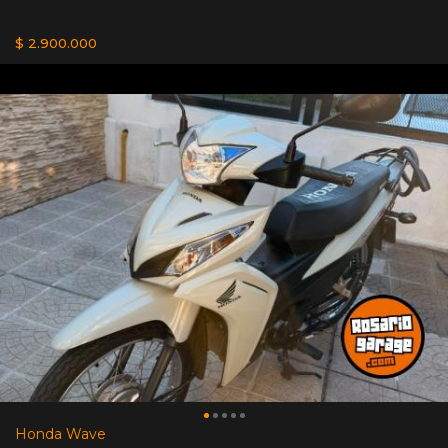
$ 2.900.000
Honda Wave