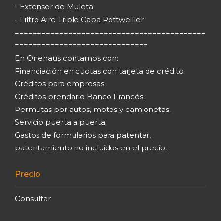
- Extensor de Muleta
- Filtro Aire Triple Capa Rottweiller
===========================================
==============================
En Onehaus contamos con:
Financiación en cuotas con tarjeta de crédito.
Créditos para empresas.
Créditos prendario Banco Francés.
Permutas por autos, motos y camionetas.
Servicio puerta a puerta.
Gastos de formularios para patentar,
patentamiento no incluidos en el precio.
Precio
Consultar