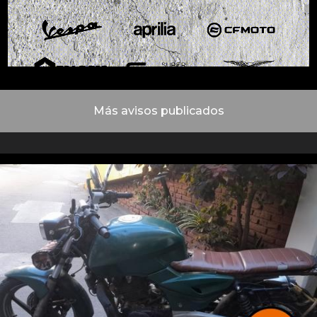
Más avisos publicados