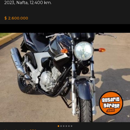
2023
,
Nafta
,
12.400 km.
$ 2.600.000