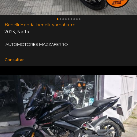
Benelli Honda..benelli..yamaha..m
2023
,
Nafta
AUTOMOTORES MAZZAFERRO
Consultar