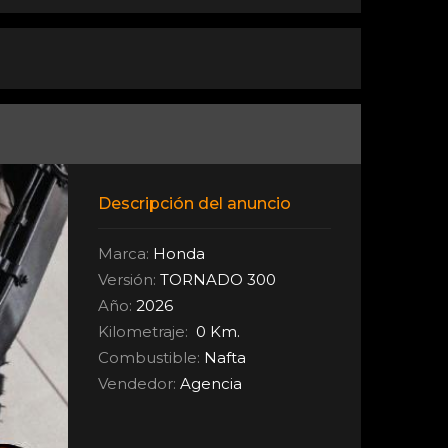
Descripción del anuncio
Marca:
Honda
Versión:
TORNADO 300
Año:
2026
Kilometraje:
0 Km.
Combustible:
Nafta
Vendedor:
Agencia