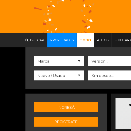
BUSCAR
PROPIEDADES
TODO
AUTOS
UTILITAR
INGRESÁ
REGISTRATE