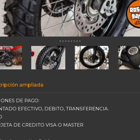
ripción ampliada
IONES DE PAGO:
NTADO EFECTIVO, DEBITO, TRANSFERENCIA.
D
RJETA DE CREDITO VISA O MASTER