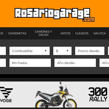
CAMIONES Y
IOS
CAMIONETAS
MOTOS
CLÁSICOS
NÁUTICA
GRÚAS