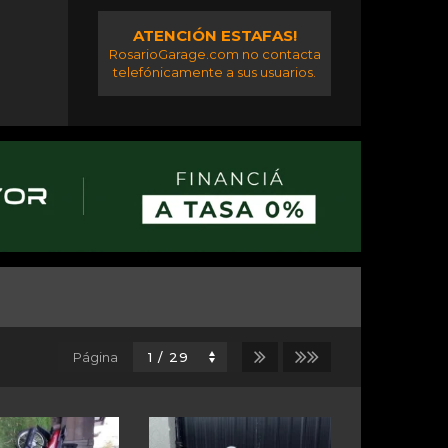
ATENCIÓN ESTAFAS!
RosarioGarage.com no contacta
telefónicamente a sus usuarios.
Página