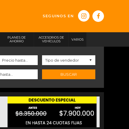
SEGUINOS EN
PLANES DE
ACCESORIOS DE
VARIOS
AHORRO
VEHÍCULOS
BUSCAR