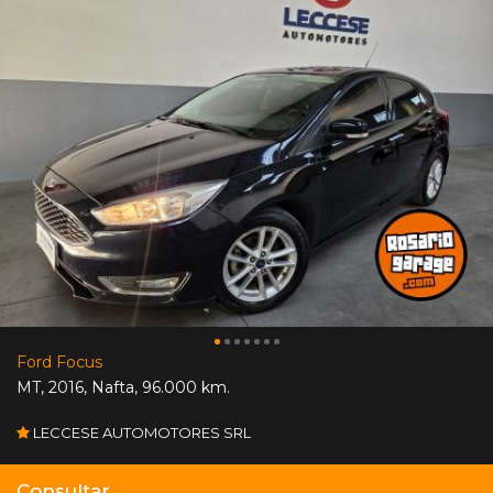
Ford Focus
MT
,
2016
,
Nafta
,
96.000 km.
LECCESE AUTOMOTORES SRL
Consultar