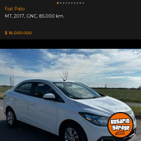
Fiat Palio
MT
,
2017
,
GNC
,
85.000 km.
$ 16.000.000