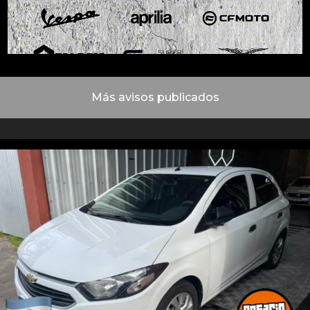
Más avisos publicados