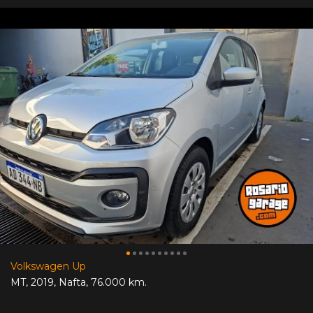
Volkswagen Up
MT
,
2019
,
Nafta
,
76.000 km.