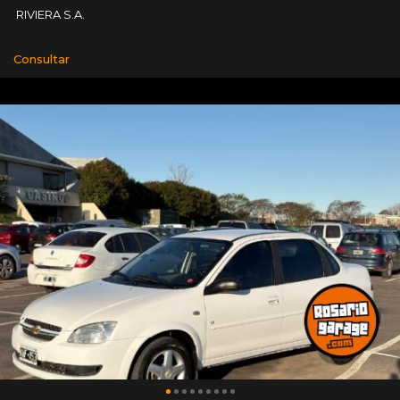
RIVIERA S.A.
Consultar